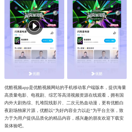
优酷视频app是优酷视频网站的手机移动客户端版本，提供海量
高质量电影、电视剧、综艺等高清视频资源在线观看，拥有国
内外大剧热综、扎堆院线影片、二次元热血动漫，更有优酷白
夜剧场独家片源，优酷以“为好内容全力以赴”为平台主张，致
力于为用户提供品质化的精品内容，感兴趣的朋友欢迎下载安
装体验吧。