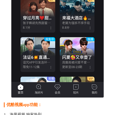
优酷视频app功能：
1、海量视频 独家热剧