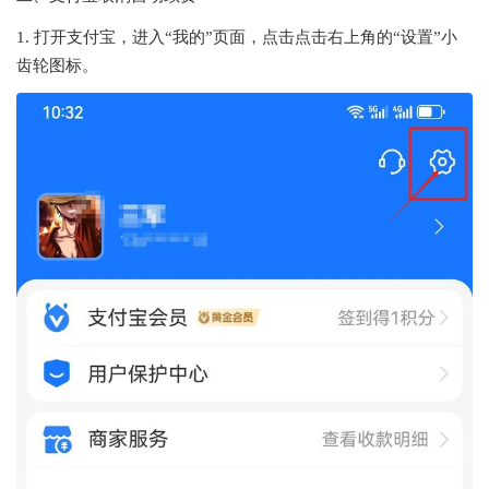
1. 打开支付宝，进入“我的”页面，点击点击右上角的“设置”小
齿轮图标。