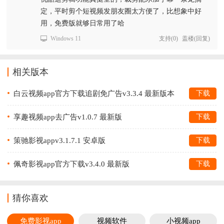
定，平时剪个短视频发朋友圈太方便了，比想象中好
用，免费版就够日常用了哈
Windows 11
支持
(
0
)
盖楼(回复)
相关版本
白云视频app官方下载追剧免广告v3.3.4 最新版本
下载
享趣视频app去广告v1.0.7 最新版
下载
策驰影视appv3.1.7.1 安卓版
下载
佩奇影视app官方下载v3.4.0 最新版
下载
猜你喜欢
免费影视app
视频软件
小视频app