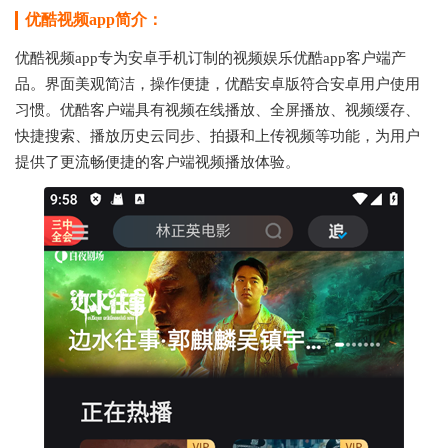
优酷视频app简介：
优酷视频app专为安卓手机订制的视频娱乐优酷app客户端产
品。界面美观简洁，操作便捷，优酷安卓版符合安卓用户使用
习惯。优酷客户端具有视频在线播放、全屏播放、视频缓存、
快捷搜索、播放历史云同步、拍摄和上传视频等功能，为用户
提供了更流畅便捷的客户端视频播放体验。