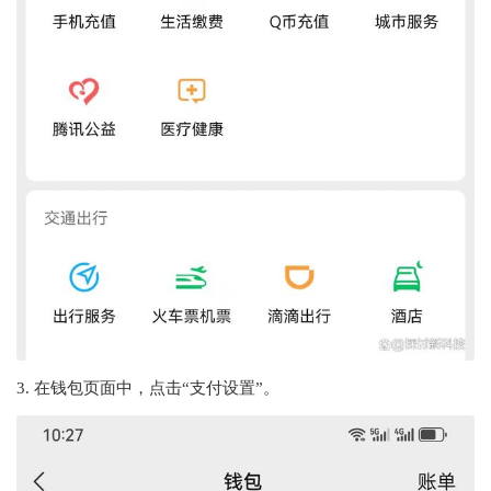
3. 在钱包页面中，点击“支付设置”。