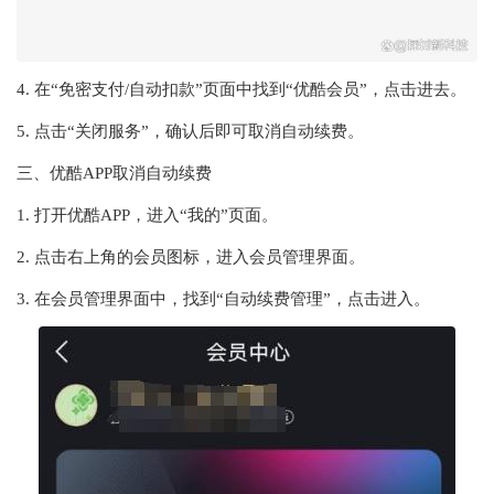
4. 在“免密支付/自动扣款”页面中找到“优酷会员”，点击进去。
5. 点击“关闭服务”，确认后即可取消自动续费。
三、优酷APP取消自动续费
1. 打开优酷APP，进入“我的”页面。
2. 点击右上角的会员图标，进入会员管理界面。
3. 在会员管理界面中，找到“自动续费管理”，点击进入。