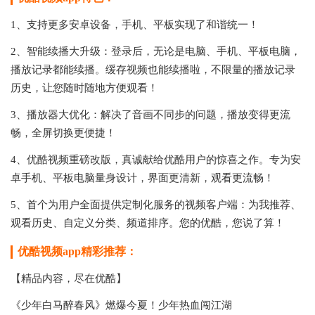
1、支持更多安卓设备，手机、平板实现了和谐统一！
2、智能续播大升级：登录后，无论是电脑、手机、平板电脑，
播放记录都能续播。缓存视频也能续播啦，不限量的播放记录
历史，让您随时随地方便观看！
3、播放器大优化：解决了音画不同步的问题，播放变得更流
畅，全屏切换更便捷！
4、优酷视频重磅改版，真诚献给优酷用户的惊喜之作。专为安
卓手机、平板电脑量身设计，界面更清新，观看更流畅！
5、首个为用户全面提供定制化服务的视频客户端：为我推荐、
观看历史、自定义分类、频道排序。您的优酷，您说了算！
优酷视频app精彩推荐：
【精品内容，尽在优酷】
《少年白马醉春风》燃爆今夏！少年热血闯江湖