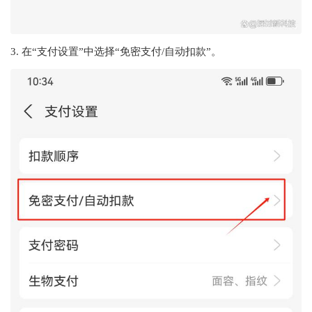
3. 在“支付设置”中选择“免密支付/自动扣款”。