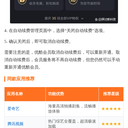
4. 在自动续费管理页面中，选择“关闭自动续费”选项。
5. 确认关闭后，即可取消自动续费。
需要注意的是，优酷会员取消自动续费后，可以重新开通。取
消自动续费后，会员服务将不再自动续费，但您仍然可以手动
重新开通优酷会员。
同款应用推荐
应用名称
功能优势
推荐星级
海量高清独播剧集，流畅播
★★★★★
爱奇艺
放体验
热门综艺全覆盖，超清极速
★★★★★
腾讯视频
加载