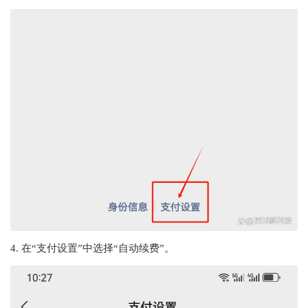
4. 在“支付设置”中选择“自动续费”。