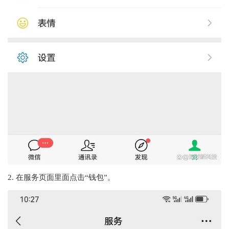
2. 在服务页面里面点击“钱包”。