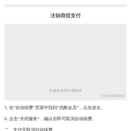
5. 在“自动续费”页面中找到“优酷会员”，点击进去。
6. 点击“关闭服务”，确认后即可取消自动续费。
二、支付宝取消自动续费