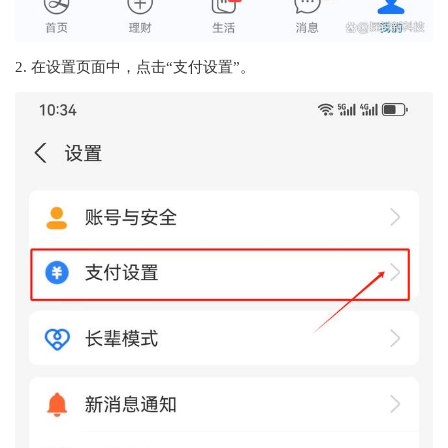
2. 在设置页面中，点击“支付设置”。