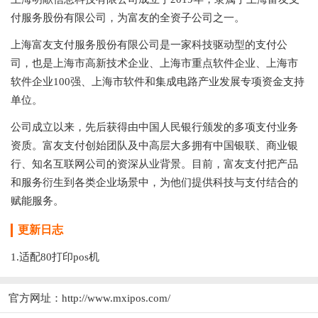
付服务股份有限公司，为富友的全资子公司之一。
上海富友支付服务股份有限公司是一家科技驱动型的支付公
司，也是上海市高新技术企业、上海市重点软件企业、上海市
软件企业100强、上海市软件和集成电路产业发展专项资金支持
单位。
公司成立以来，先后获得由中国人民银行颁发的多项支付业务
资质。富友支付创始团队及中高层大多拥有中国银联、商业银
行、知名互联网公司的资深从业背景。目前，富友支付把产品
和服务衍生到各类企业场景中，为他们提供科技与支付结合的
赋能服务。
更新日志
1.适配80打印pos机
官方网址：
http://www.mxipos.com/