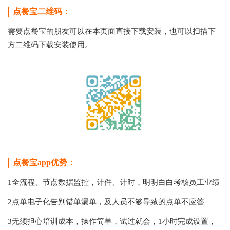
点餐宝二维码：
需要点餐宝的朋友可以在本页面直接下载安装，也可以扫描下
方二维码下载安装使用。
点餐宝app优势：
1全流程、节点数据监控，计件、计时，明明白白考核员工业绩
2点单电子化告别错单漏单，及人员不够导致的点单不应答
3无须担心培训成本，操作简单，试过就会，1小时完成设置，