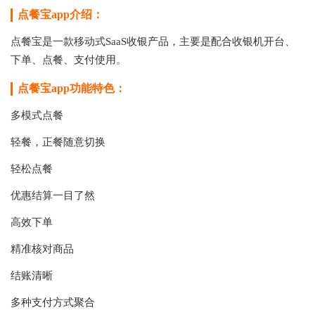
点餐宝app介绍：
点餐宝是一款移动式SaaS收银产品，主要是配合收银机开台、
下单、点餐、支付使用。
点餐宝app功能特色：
多模式点餐
轻餐，正餐随意切换
轻松点餐
优惠结算一目了然
高效下单
精准核对商品
结账清晰
多种支付方式聚合