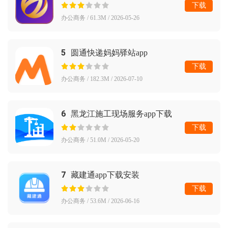
下载
办公商务 / 61.3M / 2026-05-26
5
圆通快递妈妈驿站app
下载
办公商务 / 182.3M / 2026-07-10
6
黑龙江施工现场服务app下载
下载
办公商务 / 51.0M / 2026-05-20
7
藏建通app下载安装
下载
办公商务 / 53.6M / 2026-06-16