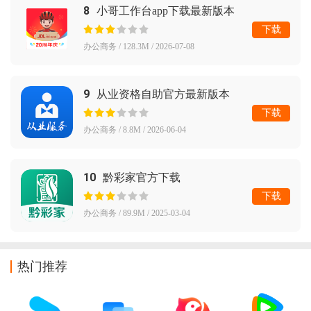
8
小哥工作台app下载最新版本
下载
办公商务 / 128.3M / 2026-07-08
9
从业资格自助官方最新版本
下载
办公商务 / 8.8M / 2026-06-04
10
黔彩家官方下载
下载
办公商务 / 89.9M / 2025-03-04
热门推荐