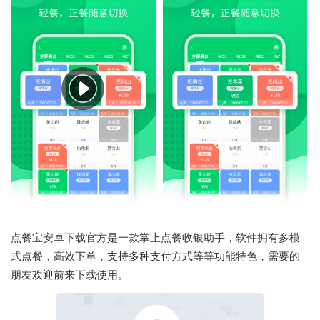
点餐宝安卓下载官方是一款掌上点餐收银助手，软件拥有
多模
式点餐，
高效下单，支持多种
支付方式等等功能特色，需要的
朋友欢迎前来下载使用。