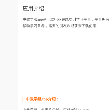
应用介绍
中教学服app是一款职业在线培训学习平台，平台拥
移动学习备考，需要的朋友欢迎前来下载使用。
中教学服app介绍：