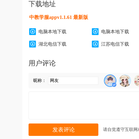
下载地址
中教学服appv1.1.61 最新版
电脑本地下载
电脑本地下载
湖北电信下载
江苏电信下载
用户评论
昵称：
请自觉遵守互联网