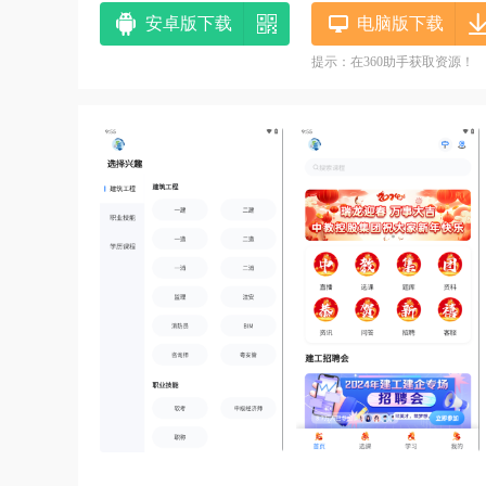
安卓版下载
电脑版下载
提示：在360助手获取资源！