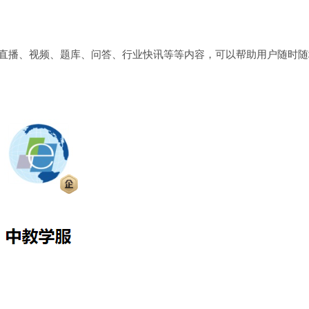
有直播、视频、题库、问答、行业快讯等等内容，可以帮助用户随时随