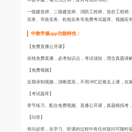
中教学服，每天几分钟，应对考试so easy。
一级建造师、二级建造师、消防工程师、造价工程师、
实务、市政实务、机电实务等免费考试题库、视频应
中教学服app功能特色：
【免费直播公开课】
在线免费直播，必考知识点，考试须知，理念真题讲
【免费视频】
近期录制视频，清晰度高，不用冲忙赶着去上课，在
【考试题库】
章节练习、配合免费视频、直播公开课，真题模拟考
【问答】
有问必答，在学习、听课的过程中有任何疑问可随时