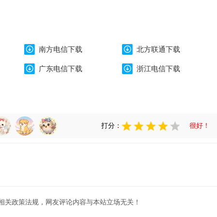
南方电信下载
北方联通下载
广东电信下载
浙江电信下载
打分：
很好！
相关政策法规，网友评论内容与本站立场无关！