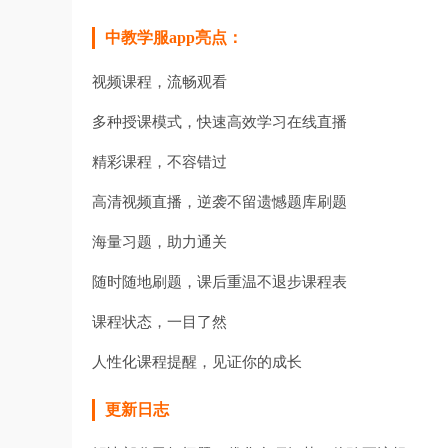
中教学服app亮点：
视频课程，流畅观看
多种授课模式，快速高效学习在线直播
精彩课程，不容错过
高清视频直播，逆袭不留遗憾题库刷题
海量习题，助力通关
随时随地刷题，课后重温不退步课程表
课程状态，一目了然
人性化课程提醒，见证你的成长
更新日志