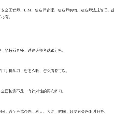
安全工程师、BIM、建造师管理、建造师实物、建造师法规管理、
有尽有。
解，坚持看直播，过建造师考试很轻松。
家用手机学习，想怎么听、怎么看都可以。
，全面检测不足，有针对性的再次练习。
提问，甚至考试条件、科目、大纲、时间，只要有疑惑随时解答。