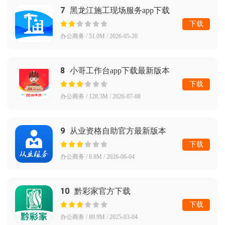
7
黑龙江施工现场服务app下载
下载
办公商务 / 51.0M / 2026-05-20
8
小哥工作台app下载最新版本
下载
办公商务 / 128.3M / 2026-07-08
9
从业资格自助官方最新版本
下载
办公商务 / 8.8M / 2026-06-04
10
黔彩家官方下载
下载
办公商务 / 89.9M / 2025-03-04