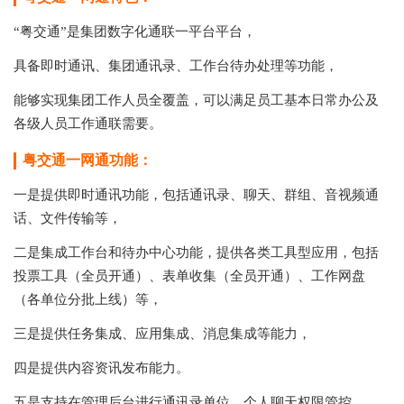
“粤交通”是集团数字化通联一平台平台，
具备即时通讯、集团通讯录、工作台待办处理等功能，
能够实现集团工作人员全覆盖，可以满足员工基本日常办公及
各级人员工作通联需要。
粤交通一网通功能：
一是提供即时通讯功能，包括通讯录、聊天、群组、音视频通
话、文件传输等，
二是集成工作台和待办中心功能，提供各类工具型应用，包括
投票工具（全员开通）、表单收集（全员开通）、工作网盘
（各单位分批上线）等，
三是提供任务集成、应用集成、消息集成等能力，
四是提供内容资讯发布能力。
五是支持在管理后台进行通讯录单位、个人聊天权限管控。