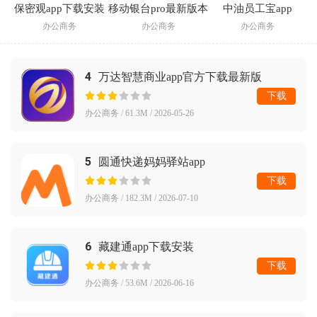
保密观app下载安装
移动银台pro最新版本
中油员工宝app
办公商务
办公商务
办公商务
4
万达智慧商业app官方下载最新版
下载
办公商务 / 61.3M / 2026-05-26
5
圆通快递妈妈驿站app
下载
办公商务 / 182.3M / 2026-07-10
6
藏建通app下载安装
下载
办公商务 / 53.6M / 2026-06-16