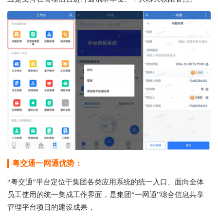
粤交通一网通优势：
“粤交通”平台定位于集团各类应用系统的统一入口、面向全体
员工使用的统一集成工作界面，是集团“一网通”综合信息共享
管理平台项目的建设成果，