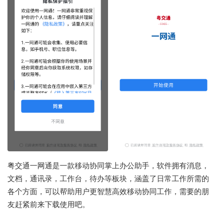
粤交通一网通是一款移动协同掌上办公助手，软件拥有消息，
文档，通讯录，工作台，待办等板块，涵盖了日常工作所需的
各个方面，可以帮助用户更智慧高效移动协同工作，需要的朋
友赶紧前来下载使用吧。