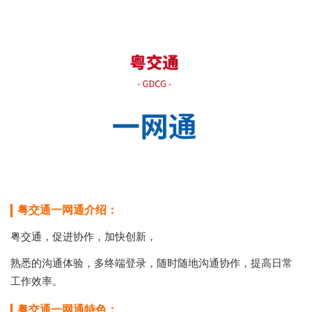
粤交通一网通介绍：
粤交通，
促进协作，加快创新，
熟悉的沟通体验，多终端登录，随时随地沟通协作，提高日常
工作效率。
粤交通一网通特色：