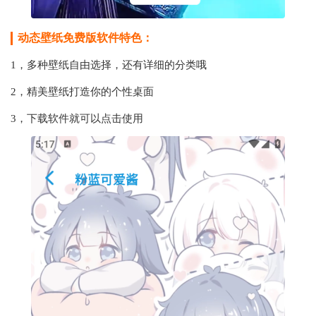
动态壁纸免费版软件特色：
1，多种壁纸自由选择，还有详细的分类哦
2，精美壁纸打造你的个性桌面
3，下载软件就可以点击使用