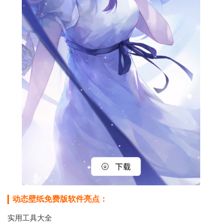
动态壁纸免费版软件亮点：
实用工具大全