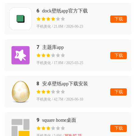
6
dock壁纸app官方下载
下载
手机美化 / 21.0M / 2026-06-23
7
主题库app
下载
手机美化 / 17.8M / 2025-03-25
8
安卓壁纸app下载安装
下载
手机美化 / 42.7M / 2026-06-10
9
square home桌面
下载
手机美化 / 5.6M /
2026-07-23