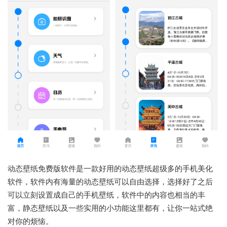
动态壁纸免费版软件是一款好用的动态壁纸超级多的手机美化
软件，软件内有海量的动态壁纸可以自由选择，选择好了之后
可以立刻设置成自己的手机壁纸，软件中的内容也相当的丰
富，静态壁纸以及一些实用的小功能这里都有，让你一站式绝
对你的烦恼。