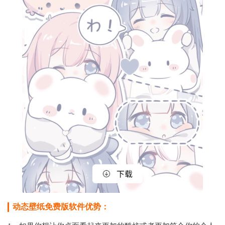
动态壁纸免费版软件优势：