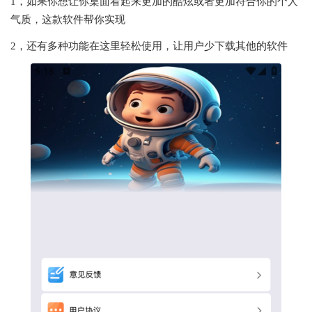
1，如果你想让你桌面看起来更加的酷炫或者更加符合你的个人
气质，这款软件帮你实现
2，还有多种功能在这里轻松使用，让用户少下载其他的软件