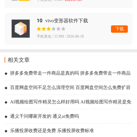
10
vivo变形器软件下载
下载
手机美化 / 15.9M / 2026-06-18
相关文章
拼多多免费带走一件商品是真的吗 拼多多免费带走一件商品
流程
百度网盘空间不足怎么清理空间 百度网盘空间怎么免费扩容
AI视频绘图写作精灵怎么样好用吗 AI视频绘图写作精灵是免
费的吗
通义千问哪家开发的 通义ai免费吗
乐播投屏收费还是免费 乐播投屏收费标准