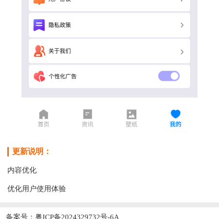
更新说明：
内容优化
优化用户使用体验
备案号：粤ICP备2024329732号-6A