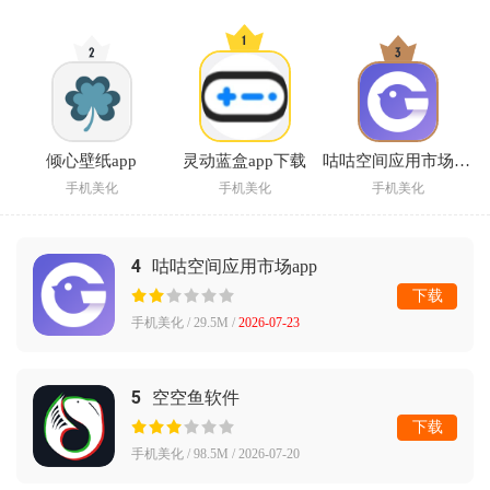
倾心壁纸app
灵动蓝盒app下载
咕咕空间应用市场app
手机美化
手机美化
手机美化
4
咕咕空间应用市场app
下载
手机美化 / 29.5M /
2026-07-23
5
空空鱼软件
下载
手机美化 / 98.5M / 2026-07-20