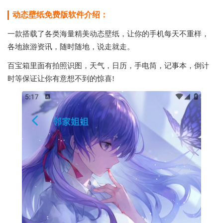
动态壁纸免费版软件介绍：
一款搭载了各类海量精美动态壁纸，让你的手机每天不重样，
各地旅游资讯，随时随地，说走就走。
百宝箱里面有拍照识图，天气，日历，手电筒，记事本，倒计
时等保证让你有意想不到的惊喜!