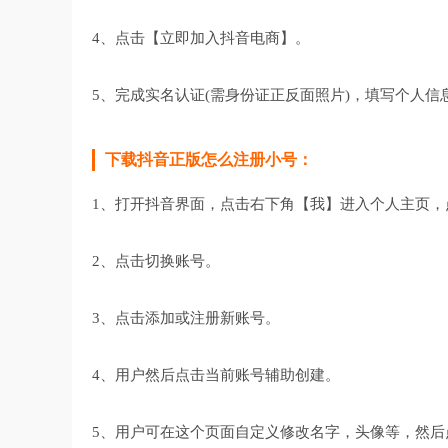
4、点击【立即加入抖音电商】。
5、完成实名认证(需身份证正反面照片)，填写个人信
下载抖音正版怎么注册小号：
1、打开抖音界面，点击右下角【我】进入个人主页，
2、点击切换账号。
3、点击添加或注册新账号。
4、用户然后点击当前账号辅助创建。
5、用户可在这个页面自定义修改名字，头像等，然后