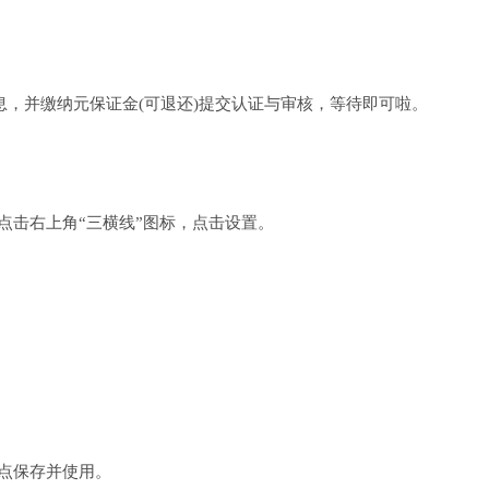
息，并缴纳元保证金(可退还)提交认证与审核，等待即可啦。
点击右上角“三横线”图标，点击设置。
点保存并使用。