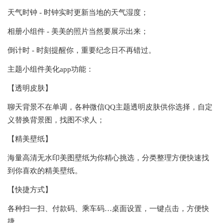
天气时钟 - 时钟实时更新当地的天气湿度；
相册小组件 - 美美的照片当然要展示出来；
倒计时 - 时刻提醒你，重要纪念日不再错过。
主题小组件美化app功能：
【透明皮肤】
聊天背景不在单调，各种微信QQ主题透明皮肤供你选择，自定
义替换背景图，找图不求人；
【精美壁纸】
海量高清无水印美图壁纸为你精心挑选，分类整理方便快速找
到你喜欢的精美壁纸。
【快捷方式】
各种扫一扫、付款码、乘车码…桌面设置，一键点击，方便快
捷。