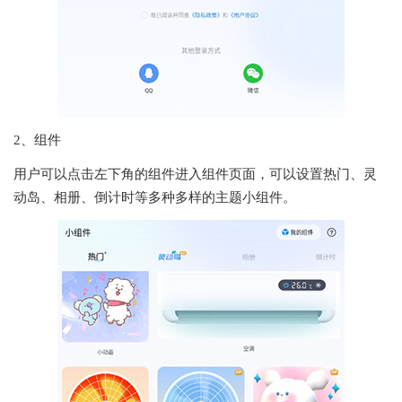
2、组件
用户可以点击左下角的组件进入组件页面，可以设置热门、灵
动岛、相册、倒计时等多种多样的主题小组件。