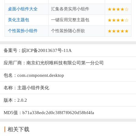
桌面小组件大全
汇集各类实用小组件
★★★★☆
美化主题包
一键应用完整主题包
★★★★☆
个性装扮小组件
个性装扮随心所欲
★★★★★
备案号：皖ICP备20013637号-11A
应用厂商：
南京幻光织唯科技有限公司第一分公司
包名：com.component.desktop
名称：主题小组件美化
版本：2.0.2
MD5值：b71a338edc2d0c3f8f7f0620d58bf4fa
相关下载