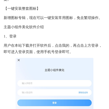
【一键安装整套图标】
新增图标专辑，现在可以一键安装常用图标，免去繁琐操作。
主题小组件美化软件介绍
1、登录
用户在本站下载并打开软件后，点击我的，再点击上方登录，
即可进入登录页面，使用手机号登录即可。