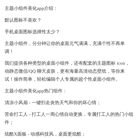
主题小组件美化app介绍：
默认图标不喜欢？
手机桌面图标选择性太少？
主题小组件，分分钟让你的桌面元气满满，充满个性不再单
调！
我们提供各种类型的桌面小组件，还有配套的主题图标 icon，
动静态微信/QQ 聊天皮肤，更有海量高清动态壁纸，等你来
试！操作简单，轻松编辑个人专属的超个性桌面小组件。
主题小组件美化app热门组件：
清凉小风扇 - 一键扫走炎热天气和你的坏心情；
苦命打工人 - 打工人一周心情自动更换，专属打工人的热门小组
件；
炫酷X面板 - 动感科技风，桌面更炫酷；