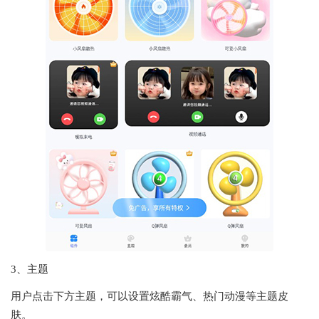
3、主题
用户点击下方主题，可以设置炫酷霸气、热门动漫等主题皮
肤。