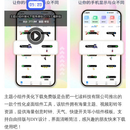
主题小组件美化下载免费版是合肥一七读科技有限公司推出的
一款个性化桌面组件工具，该软件拥有海量主题、视频彩铃等
资源，提供海量创意时钟、天气、快捷开关等小组件模板。支
持自由排版与DIY设计，界面清晰简洁，感兴趣的朋友快来下载
使用吧！