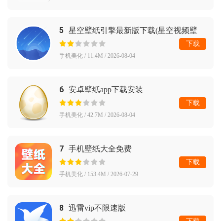
5
星空壁纸引擎最新版下载(星空视频壁
纸)
下载
手机美化 / 11.4M / 2026-08-04
6
安卓壁纸app下载安装
下载
手机美化 / 42.7M / 2026-08-04
7
手机壁纸大全免费
下载
手机美化 / 153.4M / 2026-07-29
8
迅雷vip不限速版