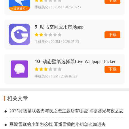
下载
手机美化 / 187.3M / 2026-07-23
9
咕咕空间应用市场app
下载
手机美化 / 29.5M / 2026-07-23
10
动态壁纸选择器Live Wallpaper Picker
下载
手机美化 / 1.2M / 2026-07-23
相关文章
2025肯德基联名光与夜之恋主题店有哪些 肯德基光与夜之恋
联名邀请函怎么获得
豆瓣雪藏的小组怎么找 豆瓣雪藏的小组怎么加进去