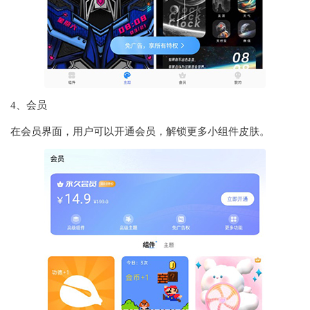
4、会员
在会员界面，用户可以开通会员，解锁更多小组件皮肤。