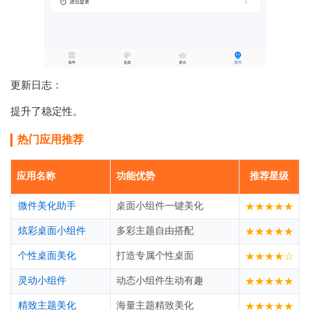
更新日志：
提升了稳定性。
热门应用推荐
应用名称
功能优势
推荐星级
微件美化助手
桌面小组件一键美化
★★★★★
炫彩桌面小组件
多彩主题自由搭配
★★★★★
个性桌面美化
打造专属个性桌面
★★★★☆
灵动小组件
动态小组件生动有趣
★★★★★
精致主题美化
海量主题精致美化
★★★★★