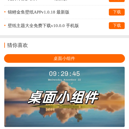
锦鲤金鱼壁纸APPv1.0.18 最新版
下载
壁纸主题大全免费下载v10.0.0 手机版
下载
猜你喜欢
桌面小组件