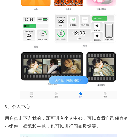
5、个人中心
用户点击下方我的，即可进入个人中心，可以查看自己保存的
小组件、壁纸和主题，也可以进行问题反馈等。