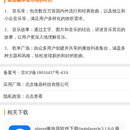
1、 音乐库：包含数百万首国内外流行和经典歌曲，以及独立和
小众音乐等，满足用户多样化的收听需求。
2、 音乐故事：通过文字、图片和音乐的结合，讲述音乐背后的
故事，让用户更深入地理解音乐。
3、 歌单广场：由众多用户创建并共享的播放列表集合，涵盖多
种主题和风格，轻松发现新的和好的歌曲。
备案号：京ICP备18016437号-43A
应用厂商：
北京臻鼎科技有限公司
隐私政策：
点击查看
相关下载
player播放器软件下载(potplayer)v3.1.6.0 最