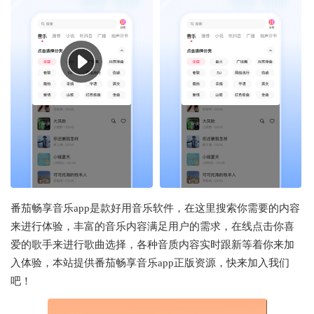
番茄畅享音乐app是款好用音乐软件，在这里搜索你需要的内容
来进行体验，丰富的音乐内容满足用户的需求，在线点击你喜
爱的歌手来进行歌曲选择，各种音质内容实时跟新等着你来加
入体验，本站提供番茄畅享音乐app正版资源，快来加入我们
吧！