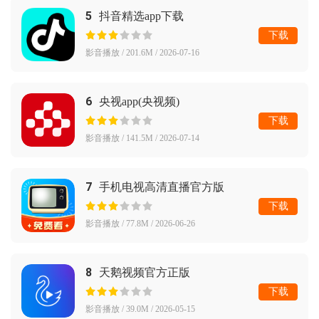
5
抖音精选app下载
下载
影音播放 / 201.6M / 2026-07-16
6
央视app(央视频)
下载
影音播放 / 141.5M / 2026-07-14
7
手机电视高清直播官方版
下载
影音播放 / 77.8M / 2026-06-26
8
天鹅视频官方正版
下载
影音播放 / 39.0M / 2026-05-15