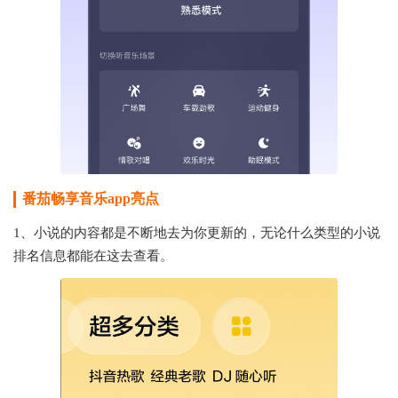
番茄畅享音乐app亮点
1、小说的内容都是不断地去为你更新的，无论什么类型的小说
排名信息都能在这去查看。