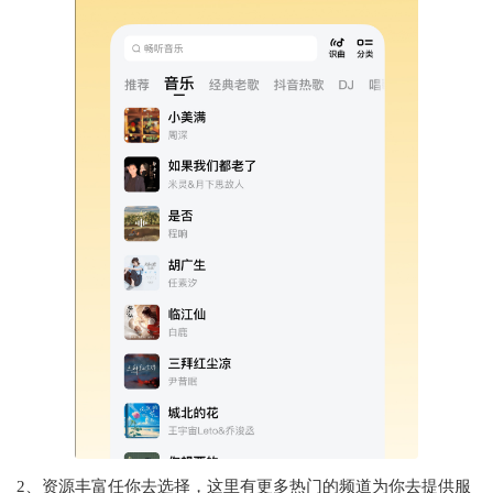
2、资源丰富任你去选择，这里有更多热门的频道为你去提供服