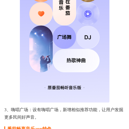
3、嗨唱广场：设有嗨唱广场，新增相似推荐功能，让用户发掘
更多民间好声音。
番茄畅享音乐app特色