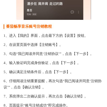
番茄畅享音乐账号注销教程
1、进入【我的】界面，点击最下方的【设置】按钮。
2、在设置页面中选择【注销账号】。
3、勾选“我已阅读并同意‘注销协议’”，点击【下一步】。
4、输入验证码完成身份验证，点击【下一步】。
5、确认满足注销条件后，点击【下一步】。
6、仔细阅读注销重要提醒，再次勾选“我已阅读并同意‘注销协
议’”，点击【确认注销】。
7、系统弹出二次确认提示，再次点击【确认注销】。
8、页面提示“账号注销成功”即完成操作。