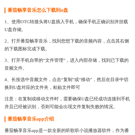
番茄畅享音乐怎么下载到u盘
1、使用OTG转接头将U盘插入手机，确保手机正确识别并挂载
U盘存储。
2、打开番茄畅享音乐，找到您想下载的音频内容，点击其右侧
的下载图标完成下载。
3、打开手机自带的“文件管理”，进入内部存储，找到已下载的
音频文件。
4、长按选中音频文件，点击“复制”或“移动”，然后在目录中切
换到U盘对应的文件夹，粘贴文件即可
注意：在复制或移动文件时，需要确保U盘已经成功连接到手机
并且已经被识别，否则可能会出现文件复制失败的情况。
番茄畅享音乐app介绍
番茄畅享音乐app是一款全新的听歌听小说播放器软件，作为番