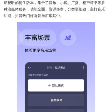
茄畅听的衍生版本，集合了音乐、小说、广播、相声评书等多
种流媒体服务，功能全面，资源多多，分类更细致，主打音乐
功能，抖音热门好听音乐汇聚其中。