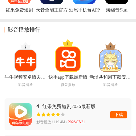
红果免费短剧
录音全能王官方
汕尾手机台APP
海绵音乐ai
2026最新版
版
影音播放排行
牛牛视频安卓版去广告
快手app下载最新版
动漫共和园下载安装手机版中文(动漫共和国)
影音播放
影音播放
影音播放
4
红果免费短剧2026最新版
下载
影音播放 / 119.4M /
2026-07-21