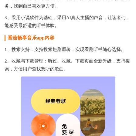
务，找到自己喜欢更方便。
3、采用小说软件为基础，采用AI真人主播的声音，让读者们，
能感受最舒适的听书体验。
番茄畅享音乐app内容
1、搜索支持：支持搜索短剧原著，实现看剧听书随心选择。
2、收藏与下载管理：听过、收藏、下载页面全新升级，支持搜
索，方便用户查找想听的歌曲。