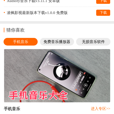
Audiofy音乐下载v3.11.1 安卓版
下载
凌枫影视最新版本下载v1.0.0 免费版
下载
猜你喜欢
手机音乐
免费音乐播放器
无损音乐软件
手机音乐
进入专区>>