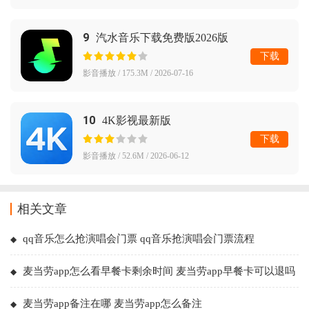
9
汽水音乐下载免费版2026版
下载
影音播放 / 175.3M / 2026-07-16
10
4K影视最新版
下载
影音播放 / 52.6M / 2026-06-12
相关文章
qq音乐怎么抢演唱会门票 qq音乐抢演唱会门票流程
麦当劳app怎么看早餐卡剩余时间 麦当劳app早餐卡可以退吗
麦当劳app备注在哪 麦当劳app怎么备注