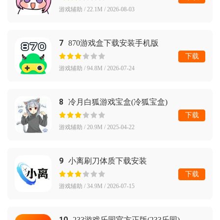
游戏辅助 / 22.1M / 2026-08-03
7
870游戏盒下载安装手机版
下载
游戏辅助 / 94.8M / 2026-07-24
8
冷月白狐游戏宝盒(冷狐宝盒)
下载
游戏辅助 / 20.9M / 2025-04-22
9
小离刷刀体质下载安装
下载
游戏辅助 / 34.9M / 2026-07-15
10
233游戏乐园官方正版(233乐园)