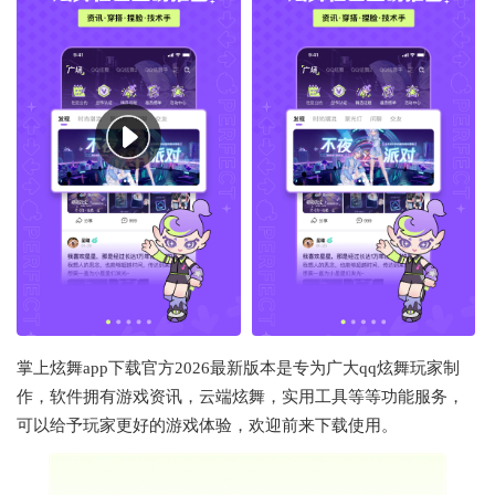
掌上炫舞app下载官方2026最新版本是专为广大qq炫舞玩家制
作，软件拥有游戏资讯，云端炫舞，实用工具等等功能服务，
可以给予玩家更好的游戏体验，欢迎前来下载使用。