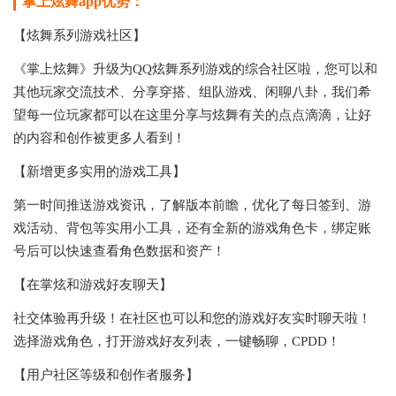
掌上炫舞app优势：
【炫舞系列游戏社区】
《掌上炫舞》升级为QQ炫舞系列游戏的综合社区啦，您可以和
其他玩家交流技术、分享穿搭、组队游戏、闲聊八卦，我们希
望每一位玩家都可以在这里分享与炫舞有关的点点滴滴，让好
的内容和创作被更多人看到！
【新增更多实用的游戏工具】
第一时间推送游戏资讯，了解版本前瞻，优化了每日签到、游
戏活动、背包等实用小工具，还有全新的游戏角色卡，绑定账
号后可以快速查看角色数据和资产！
【在掌炫和游戏好友聊天】
社交体验再升级！在社区也可以和您的游戏好友实时聊天啦！
选择游戏角色，打开游戏好友列表，一键畅聊，CPDD！
【用户社区等级和创作者服务】