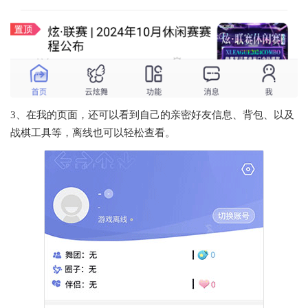
3、在我的页面，还可以看到自己的亲密好友信息、背包、以及
战棋工具等，离线也可以轻松查看。