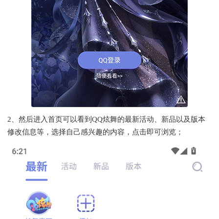
2、然后进入首页可以看到QQ炫舞的最新活动、新品以及版本
修改信息等，选择自己感兴趣的内容，点击即可浏览；