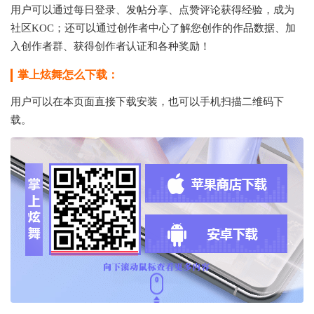
用户可以通过每日登录、发帖分享、点赞评论获得经验，成为
社区KOC；还可以通过创作者中心了解您创作的作品数据、加
入创作者群、获得创作者认证和各种奖励！
掌上炫舞怎么下载：
用户可以在本页面直接下载安装，也可以手机扫描二维码下
载。