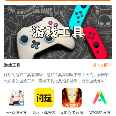
游戏工具
进入专区>>
好用的游戏工具有哪些、游戏工具在哪里下载？火鸟手游网给
您超多的游戏工具，游戏工具涉及很多类型，比如游戏修改
器、手游助手、云端挂机软件、画质修改器、游戏盒子等都属
于游戏工具，一款好的游戏工具为玩家带来极
云·原神官方
闪玩下载安装
火影忍者云游
APKSSR官方