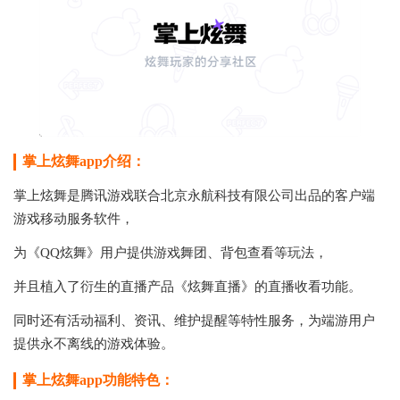
掌上炫舞app介绍：
掌上炫舞是腾讯游戏联合北京永航科技有限公司出品的客户端
游戏移动服务软件，
为《QQ炫舞》用户提供游戏舞团、背包查看等玩法，
并且植入了衍生的直播产品《炫舞直播》的直播收看功能。
同时还有活动福利、资讯、维护提醒等特性服务，为端游用户
提供永不离线的游戏体验。
掌上炫舞app功能特色：