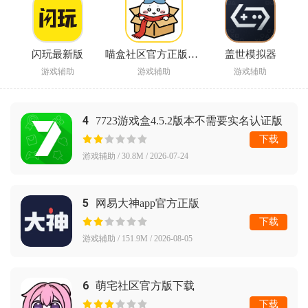
闪玩最新版
喵盒社区官方正版下载
盖世模拟器
游戏辅助
游戏辅助
游戏辅助
4
7723游戏盒4.5.2版本不需要实名认证版
版本
下载
游戏辅助 / 30.8M / 2026-07-24
5
网易大神app官方正版
下载
游戏辅助 / 151.9M / 2026-08-05
6
萌宅社区官方版下载
下载