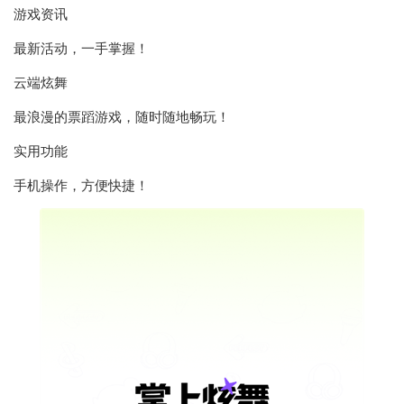
游戏资讯
最新活动，一手掌握！
云端炫舞
最浪漫的票蹈游戏，随时随地畅玩！
实用功能
手机操作，方便快捷！