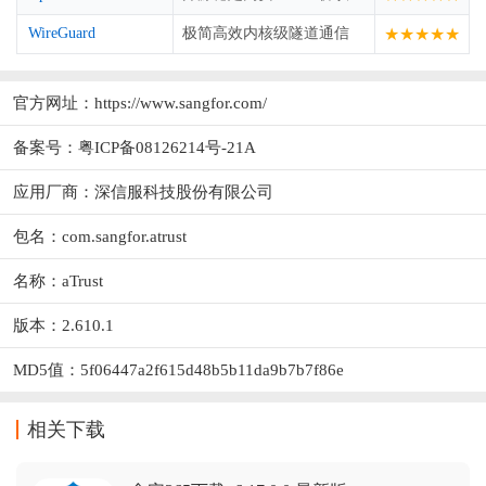
WireGuard
极简高效内核级隧道通信
★★★★★
官方网址：
https://www.sangfor.com/
备案号：粤ICP备08126214号-21A
应用厂商：
深信服科技股份有限公司
包名：com.sangfor.atrust
名称：aTrust
版本：2.610.1
MD5值：5f06447a2f615d48b5b11da9b7b7f86e
相关下载