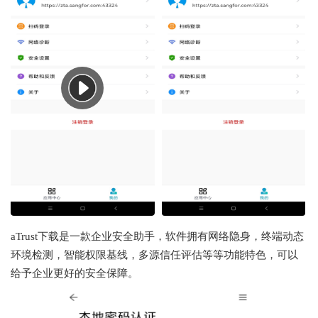
aTrust下载是一款企业安全助手，软件拥有网络隐身，终端动态
环境检测，智能权限基线，多源信任评估等等功能特色，可以
给予企业更好的安全保障。