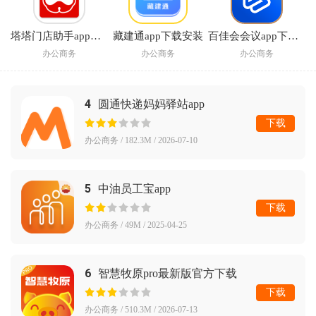
塔塔门店助手app官方下载
藏建通app下载安装
百佳会会议app下载安装最新版本
办公商务
办公商务
办公商务
4
圆通快递妈妈驿站app
下载
办公商务 / 182.3M / 2026-07-10
5
中油员工宝app
下载
办公商务 / 49M / 2025-04-25
6
智慧牧原pro最新版官方下载
下载
办公商务 / 510.3M / 2026-07-13