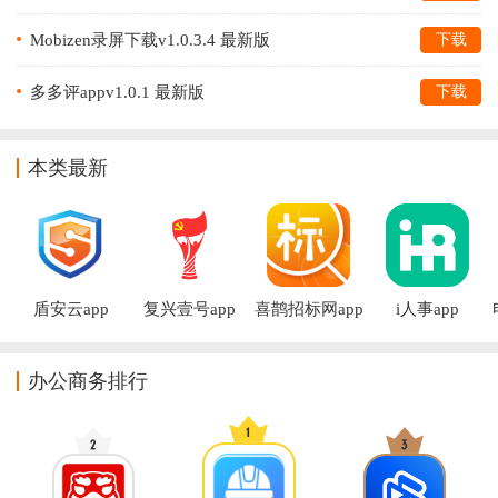
Mobizen录屏下载v1.0.3.4 最新版
下载
多多评appv1.0.1 最新版
下载
本类最新
盾安云app
复兴壹号app
喜鹊招标网app
i人事app
办公商务排行