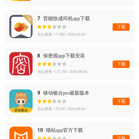
7
晋能快成司机app下载
下载
办公商务 / 77.0M / 2026-06-04
8
保密观app下载安装
下载
办公商务 / 171.5M / 2026-08-04
9
移动银台pro最新版本
下载
办公商务 / 78.1M / 2026-08-04
10
喵站app官方下载
下载