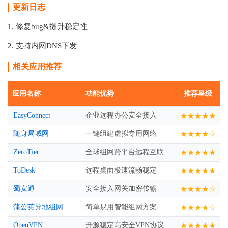
更新日志
1. 修复bug&提升稳定性
2. 支持内网DNS下发
相关应用推荐
应用名称
功能优势
推荐星级
EasyConnect
企业远程办公安全接入
★★★★★
随身局域网
一键组建虚拟专用网络
★★★★☆
ZeroTier
全球组网跨平台远程互联
★★★★★
ToDesk
远程桌面极速流畅稳定
★★★★★
蜀安通
安全接入网关加密传输
★★★★☆
蒲公英异地组网
简单易用智能组网方案
★★★★☆
OpenVPN
开源稳定高安全VPN协议
★★★★★