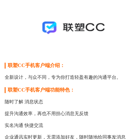
联塑CC手机客户端介绍：
全新设计，与众不同，专为你打造轻盈有趣的沟通平台。
联塑CC手机客户端功能特色：
随时了解 消息状态
提升沟通效率，再也不用担心消息无反馈
实名沟通 快捷交流
企业通讯实时更新，无需添加好友，随时随地给同事发消息