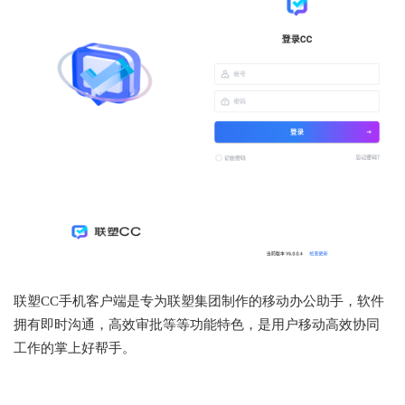
联塑CC手机客户端是专为联塑集团制作的移动办公助手，软件
拥有即时沟通，高效审批等等功能特色，是用户移动高效协同
工作的掌上好帮手。