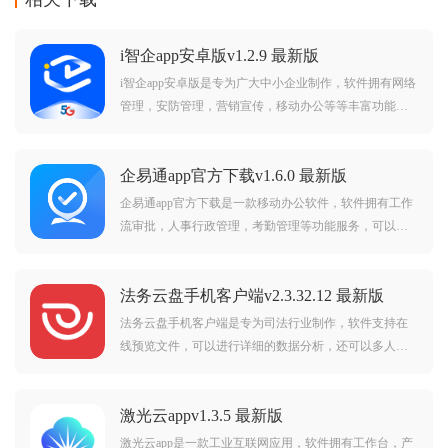
i智企app安卓版v1.2.9 最新版
i智企app安卓版是专为广大中小企业制作，软件拥有网络
管理，安防管理，营销宣传，移动办公等等丰富功能，
需要的朋友欢迎前来下载使用。
企易通app官方下载v1.6.0 最新版
企易通app官方下载是一款移动办公软件，软件拥有工作
流审批，人事行政管理，考勤管理等功能服务，可以帮
助用户更好的高效协同工作。
法务云盘手机客户端v2.3.32.12 最新版
法务云盘手机客户端是专为司法行业制作，软件支持在
线预览文件，可以进行详细的数据分析，还可以多人共
享文件等等，可以帮助更好的协同工作。
激光云appv1.3.5 最新版
激光云app是一款工业互联网应用，软件拥有工作台，产