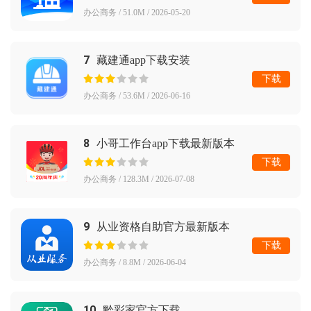
办公商务 / 51.0M / 2026-05-20
7
藏建通app下载安装
下载
办公商务 / 53.6M / 2026-06-16
8
小哥工作台app下载最新版本
下载
办公商务 / 128.3M / 2026-07-08
9
从业资格自助官方最新版本
下载
办公商务 / 8.8M / 2026-06-04
10
黔彩家官方下载