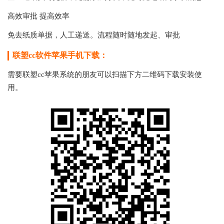
高效审批 提高效率
免去纸质单据，人工递送。流程随时随地发起、审批
联塑cc软件苹果手机下载：
需要联塑cc苹果系统的朋友可以扫描下方二维码下载安装使
用。