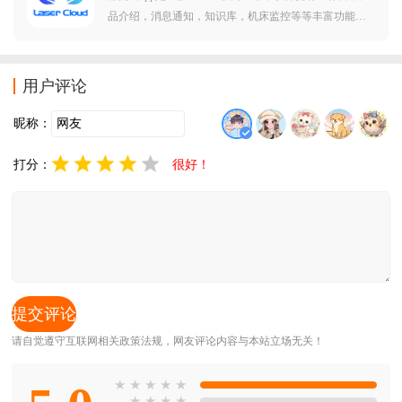
品介绍，消息通知，知识库，机床监控等等丰富功能，
需要的朋友欢迎前来下载使用。
用户评论
昵称：
打分：
很好！
请自觉遵守互联网相关政策法规，网友评论内容与本站立场无关！
★
★
★
★
★
★
★
★
★