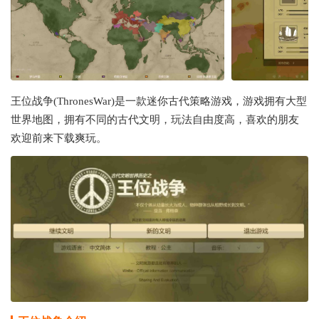
王位战争(ThronesWar)是一款迷你古代策略游戏，游戏拥有
大型
世界地图，拥有不同的古代文明，玩法自由度高，喜欢的朋友
欢迎前来下载爽玩。