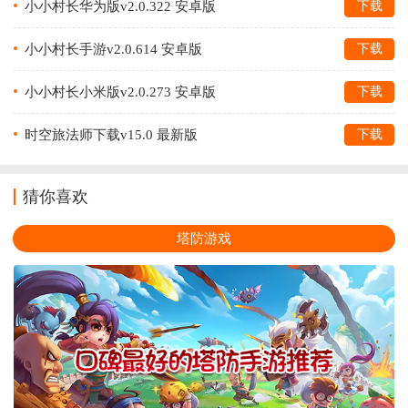
小小村长华为版v2.0.322 安卓版
下载
小小村长手游v2.0.614 安卓版
下载
小小村长小米版v2.0.273 安卓版
下载
时空旅法师下载v15.0 最新版
下载
猜你喜欢
塔防游戏