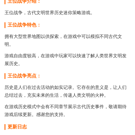
王位战争介绍：
王位战争，
古代文明世界历史迷你策略游戏。
王位战争特色：
拥有大型世界地图以供探索，在游戏中可以模拟不同古代文
明。
游戏自由度较高，在游戏中玩家可以快速了解人类世界文明发
展历史。
王位战争亮点：
历史是人们在过去活动的如实记录。它存在的意义是，让人们
总结过去，充实未来的生活，传递人类文明的火种。
在游戏历史模式中会有不同章节展示古代历史事件，敬请期待
游戏后续更新。感谢您的支持。
更新日志