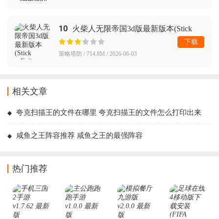
10
火柴人无限帝国3d版最新版本(Stick
Infinite Kingdom)
下载
策略塔防 / 714.8M / 2026-06-03
相关文章
夸克扫描王的文件在哪里 夸克扫描王的文件怎么打印出来
咸鱼之王阵容推荐 咸鱼之王的最强阵容
热门推荐