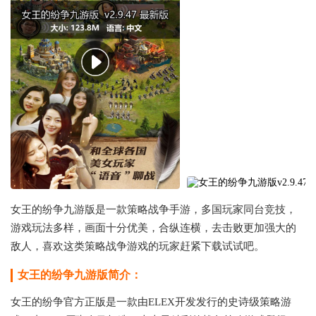
女王的纷争九游版是一款策略战争手游，多国玩家同台竞技，
游戏玩法多样，画面十分优美，合纵连横，去击败更加强大的
敌人，喜欢这类策略战争游戏的玩家赶紧下载试试吧。
女王的纷争九游版简介：
女王的纷争官方正版是一款由ELEX开发发行的史诗级策略游