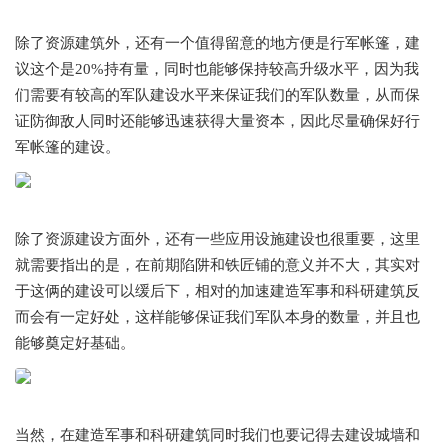
除了资源建筑外，还有一个值得留意的地方便是行军帐篷，建
议这个是20%持有量，同时也能够保持较高升级水平，因为我
们需要有较高的军队建设水平来保证我们的军队数量，从而保
证防御敌人同时还能够迅速获得大量资本，因此尽量确保好行
军帐篷的建设。
除了资源建设方面外，还有一些应用设施建设也很重要，这里
就需要指出的是，在前期陷阱和铁匠铺的意义并不大，其实对
于这俩的建设可以缓后下，相对的加速建造军事和科研建筑反
而会有一定好处，这样能够保证我们军队本身的数量，并且也
能够奠定好基础。
当然，在建造军事和科研建筑同时我们也要记得去建设城墙和