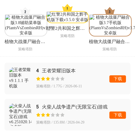
红警2共和国之辉手机版下载
策略塔防
植物大战僵尸融合版3.8辅助菜单版(PlantsVsZombiesRH)
植物大战僵尸融合版3.7手机版(PlantsVsZombiesRH)
策略塔防
策略塔防
4
王者荣耀旧版本
下载
策略塔防 / 1.77G / 2026-06-11
5
火柴人战争遗产(无限宝石)游戏
下载
策略塔防 / 135.8M / 2026-04-29