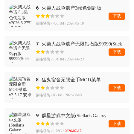
6
火柴人战争遗产3绿色钥匙版
下载
策略塔防 / 463.1M / 2026-05-18
7
火柴人战争遗产无限钻石版99999(Stick
War: Legacy)
下载
策略塔防 / 101.3M / 2026-06-23
8
猛鬼宿舍无限金币MOD菜单
下载
策略塔防 / 83.1M / 2026-06-05
9
群星游戏中文版(Stellaris Galaxy
Command)
下载
策略塔防 / 1.76G /
2026-07-17