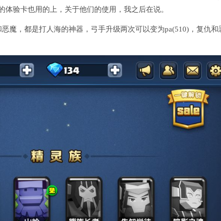
法的体验卡也用的上，关于他们的使用，我之后在说。
魔，都是打人海的神器，弓手升级两次可以变为pa(510)，复仇和