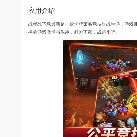
应用介绍
战就战下载最新是一款卡牌策略竞技对战手游，游戏
棒的游戏激情与乐趣，赶紧下载，战起来吧。