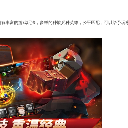
拥有丰富的游戏玩法，多样的种族兵种英雄，公平匹配，可以给予玩