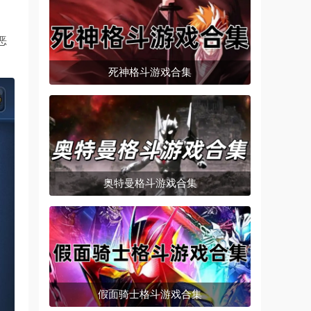
恶
死神格斗游戏合集
奥特曼格斗游戏合集
假面骑士格斗游戏合集