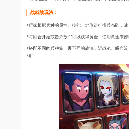
战就战玩法：
*玩家根据兵种的属性、技能、定位进行排兵布阵，战
*每回合开始或击杀敌军可以获得黄金，使用黄金来部
*搭配不同的兵种施、展不同的战法，近战流、吸血
利！