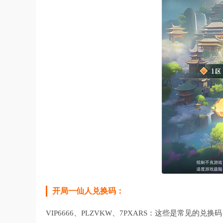
开局一仙人兑换码：
VIP6666、PLZVKW、7PXARS‌：这些是常见的