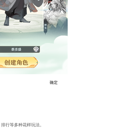
。
、排行等多种花样玩法。