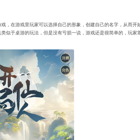
游戏，在游戏里玩家可以选择自己的形象，创建自己的名字，从而开
点类似于桌游的玩法，但是没有亏损一说，游戏还是很简单的，玩家