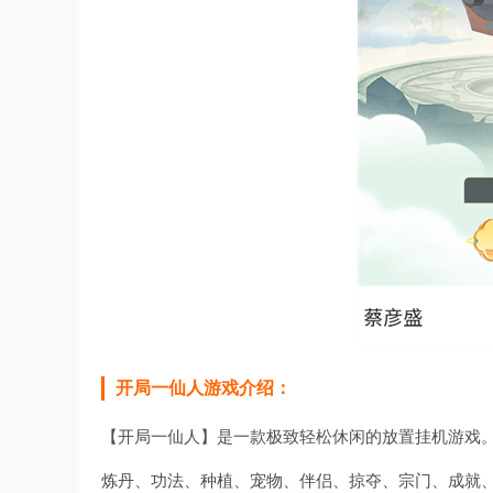
开局一仙人游戏介绍：
【开局一仙人】是一款极致轻松休闲的放置挂机游戏
炼丹、功法、种植、宠物、伴侣、掠夺、宗门、成就