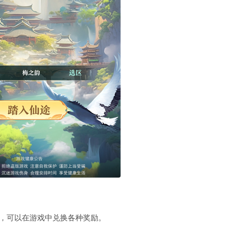
兑换码，可以在游戏中兑换各种奖励‌。