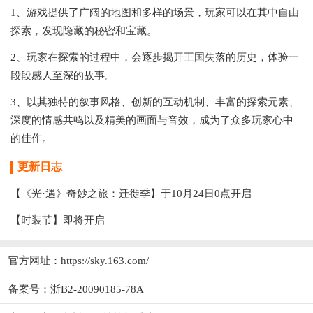
1、游戏提供了广阔的地图和多样的场景，玩家可以在其中自由
探索，发现隐藏的秘密和宝藏。
2、玩家在探索的过程中，会逐步揭开王国失落的历史，体验一
段段感人至深的故事。
3、以其独特的叙事风格、创新的互动机制、丰富的探索元素、
深度的情感共鸣以及精美的画面与音效，成为了众多玩家心中
的佳作。
更新日志
【《光·遇》奇妙之旅：迁徙季】于10月24日0点开启
【时装节】即将开启
官方网址：
https://sky.163.com/
备案号：浙B2-20090185-78A