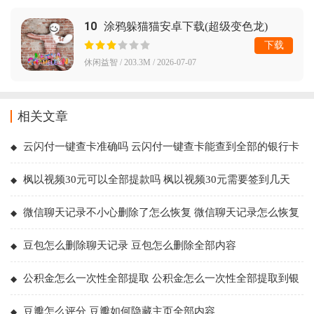
10
涂鸦躲猫猫安卓下载(超级变色龙)
下载
休闲益智 / 203.3M / 2026-07-07
相关文章
云闪付一键查卡准确吗 云闪付一键查卡能查到全部的银行卡
吗
枫以视频30元可以全部提款吗 枫以视频30元需要签到几天
微信聊天记录不小心删除了怎么恢复 微信聊天记录怎么恢复
全部内容
豆包怎么删除聊天记录 豆包怎么删除全部内容
公积金怎么一次性全部提取 公积金怎么一次性全部提取到银
行卡
豆瓣怎么评分 豆瓣如何隐藏主页全部内容