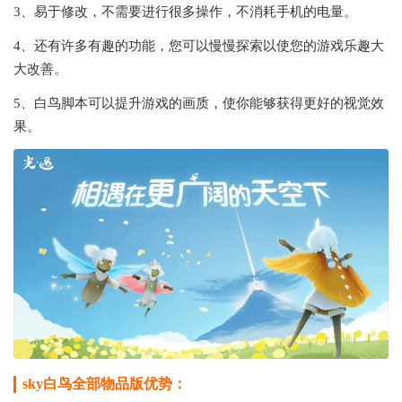
3、易于修改，不需要进行很多操作，不消耗手机的电量。
4、还有许多有趣的功能，您可以慢慢探索以使您的游戏乐趣大
大改善。
5、白鸟脚本可以提升游戏的画质，使你能够获得更好的视觉效
果。
sky白鸟全部物品版优势：