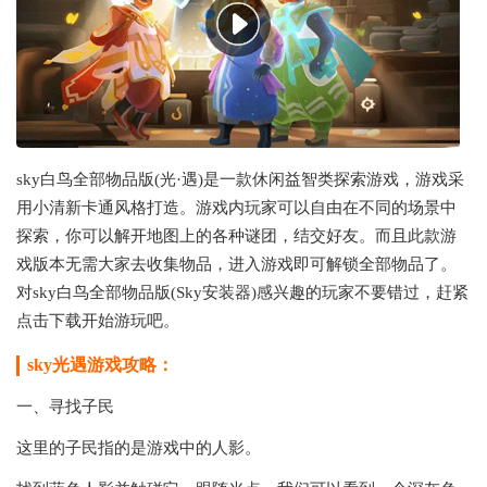
sky白鸟全部物品版(光·遇)是一款休闲益智类探索游戏，游戏采
用小清新卡通风格打造。游戏内玩家可以自由在不同的场景中
探索，你可以解开地图上的各种谜团，结交好友。而且此款游
戏版本无需大家去收集物品，进入游戏即可解锁全部物品了。
对sky白鸟全部物品版(Sky安装器)感兴趣的玩家不要错过，赶紧
点击下载开始游玩吧。
sky光遇游戏攻略：
一、寻找子民
这里的子民指的是游戏中的人影。