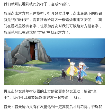
我们就可以看到彼此的样子，变成“相识”。
然后点击对方的人体模型，打开好友菜单，点击最底下的按钮
就是“添加好友”，需要赠送给对方一根蜡烛来建立友谊――我
们在游戏里没有名字，但添加好友时我们可以给对方起名字，
然后就可以在遇境的“群星”中找到对方了。
再点击好友菜单树状图的上方解锁更多好友互动：解锁“牵
手”，我们可以和带领/跟随好友一起奔跑、飞行。
聊天：聊天能力只有在友情达到一定高度后才能习得，否则我