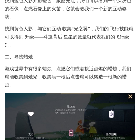
找到蓝色人影并触碰它，跟随光点，我们可以看到一个深灰色
的石像，点燃石像上的火苗，它就会教我们一个新的互动姿
势。
找到黄色人影，与它们互动 收集“光之翼”，我们的 飞行技能就
可以得到 升级――斗篷背后 星星的数量就代表我们的飞行级
别。
二、寻找蜡烛
游戏世界中有很多蜡烛，点燃它们或者接近点燃的蜡烛，我们
就能收集到烛光，收集满一根后点击就可以铸造一根新的蜡
烛。