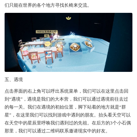
们只能在世界的各个地方寻找长椅来交流。
五、遇境
点击界面的右上角可以呼出系统菜单，我们可以在这里点击回
到“遇境”，遇境是我们的大本营，我们可以通过遇境前往去过
的每一关。我们在遇境的初始位置，脚下站着的地方就是“群
星”，在这里我们可以找到游戏中遇到的朋友。抬头看天空可以
在天空中的星辰里呼唤我们遇到过的先祖。在后方的3个小石偶
那里，我们可以通过二维码联系邀请现实中的好友。