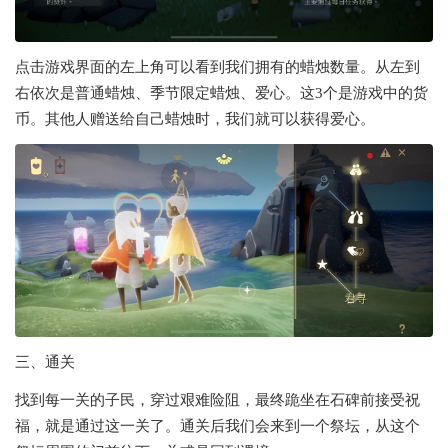
点击游戏界面的左上角可以看到我们拥有的蜡烛数量。从左到
右依次是普通蜡烛、季节限定蜡烛、爱心。这3个是游戏中的货
币。其他人赠送给自己蜡烛时，我们就可以获得爱心。
三、通关
找到每一关的子民，穿过艰难险阻，最终跪坐在石碑前接受祝
福，就是通过这一关了。通关后我们会来到一个祭坛，从这个