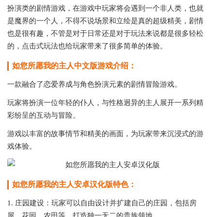
扮演类的剧情游戏，在游戏中玩家将会遇到一个非人类，也就
是魔界的一个人，不得不说场景和立绘是真的超级精美，剧情
也是很有趣，不管是对于日常还是对于玩法来说都是很多轻松
的，点击式玩法也给玩家带来了很多简单的体验。
如您所愿我的主人中文版游戏介绍：
一款融合了恋爱养成与角色扮演元素的剧情冒险游戏。
玩家将扮演一位年轻的仆人，与性格迥异的主人展开一系列精
彩纷呈的互动与冒险。
游戏以丰富的故事情节和精美的画面，为玩家带来沉浸式的游
戏体验。
如您所愿我的主人安卓汉化版特色：
1. 庄园建设：玩家可以自由设计并扩建自己的庄园，包括房
屋、花园、农田等，打造独一无二的贵族领地。