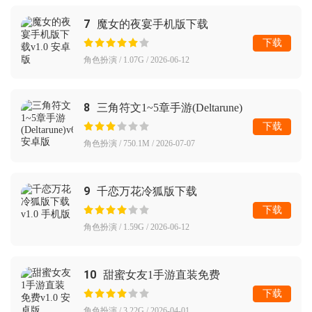
7
魔女的夜宴手机版下载
下载
角色扮演 / 1.07G / 2026-06-12
8
三角符文1~5章手游(Deltarune)
下载
角色扮演 / 750.1M / 2026-07-07
9
千恋万花冷狐版下载
下载
角色扮演 / 1.59G / 2026-06-12
10
甜蜜女友1手游直装免费
下载
角色扮演 / 3.22G / 2026-04-01