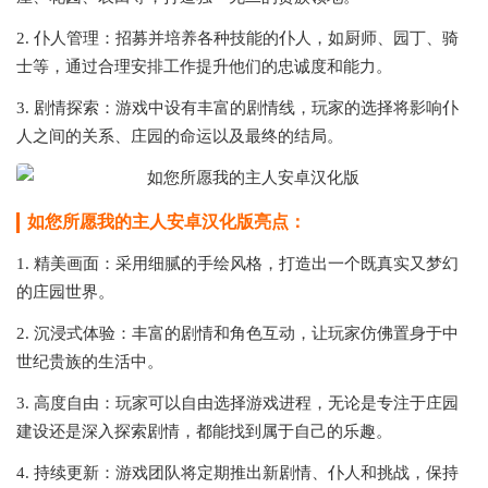
2. 仆人管理：招募并培养各种技能的仆人，如厨师、园丁、骑
士等，通过合理安排工作提升他们的忠诚度和能力。
3. 剧情探索：游戏中设有丰富的剧情线，玩家的选择将影响仆
人之间的关系、庄园的命运以及最终的结局。
如您所愿我的主人安卓汉化版亮点：
1. 精美画面：采用细腻的手绘风格，打造出一个既真实又梦幻
的庄园世界。
2. 沉浸式体验：丰富的剧情和角色互动，让玩家仿佛置身于中
世纪贵族的生活中。
3. 高度自由：玩家可以自由选择游戏进程，无论是专注于庄园
建设还是深入探索剧情，都能找到属于自己的乐趣。
4. 持续更新：游戏团队将定期推出新剧情、仆人和挑战，保持