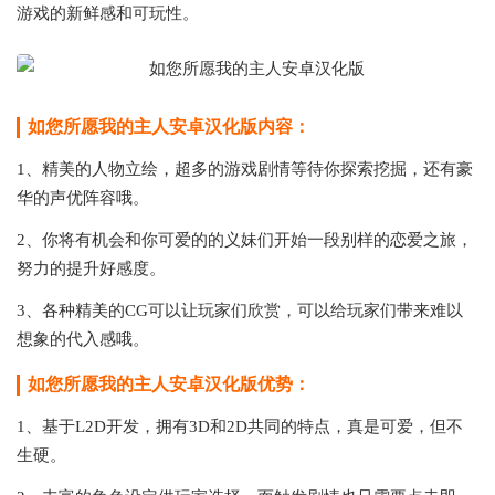
游戏的新鲜感和可玩性。
如您所愿我的主人安卓汉化版内容：
1、精美的人物立绘，超多的游戏剧情等待你探索挖掘，还有豪
华的声优阵容哦。
2、你将有机会和你可爱的的义妹们开始一段别样的恋爱之旅，
努力的提升好感度。
3、各种精美的CG可以让玩家们欣赏，可以给玩家们带来难以
想象的代入感哦。
如您所愿我的主人安卓汉化版优势：
1、基于L2D开发，拥有3D和2D共同的特点，真是可爱，但不
生硬。