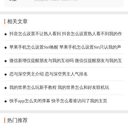
相关文章
抖音怎么设置不让熟人看到 抖音怎么设置熟人看不到我的作
品
苹果手机怎么设置Siri唤醒 苹果手机怎么设置Siri只认我的声
音
微信新增仅提醒朋友与我的互动吗 微信仅提醒朋友与我的互
动怎么设置
恋与深空男主介绍 恋与深空男主人气排名
我的世界怎么玩新手教程 我的世界怎么和好友联机玩
快手app怎么关闭弹幕 快手怎么看谁访问了我的主页
热门推荐