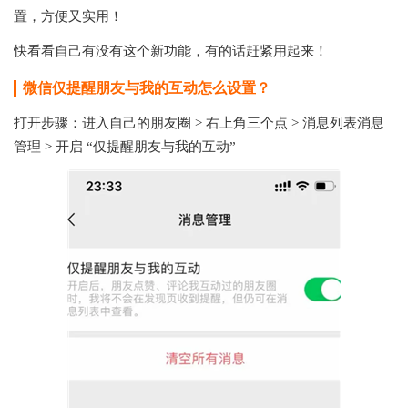
置，方便又实用！
快看看自己有没有这个新功能，有的话赶紧用起来！
微信仅提醒朋友与我的互动怎么设置？
打开步骤：进入自己的朋友圈 > 右上角三个点 > 消息列表消息
管理 > 开启 “仅提醒朋友与我的互动”