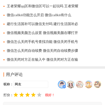
王者荣耀qq区和微信区可以一起玩吗 王者荣耀
微信callkit功能怎么开启 微信callkit有什么
建行生活国补可以微信支付吗 建行生活国补必
微信视频美颜怎么设置 微信视频美颜在哪打开
微信怎么关闭手机号查找功能 微信关闭手机号
微信怎么关闭自动续费 微信关闭自动续费步骤
微信关闭对方正在输入中 微信关闭对方正在输
用户评论
昵称：
打分：
很好！