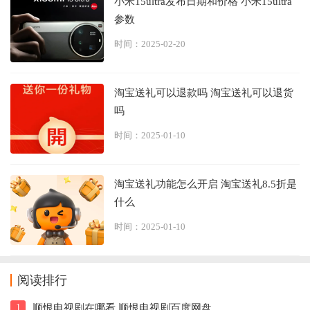
小米15ultra发布日期和价格 小米15ultra
参数
时间：2025-02-20
淘宝送礼可以退款吗 淘宝送礼可以退货
吗
时间：2025-01-10
淘宝送礼功能怎么开启 淘宝送礼8.5折是
什么
时间：2025-01-10
阅读排行
1
顺恨电视剧在哪看 顺恨电视剧百度网盘