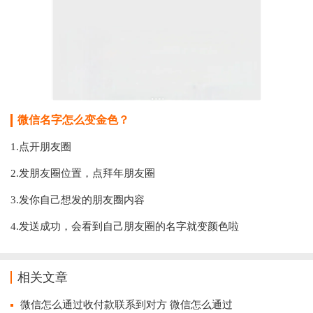
微信名字怎么变金色？
1.点开朋友圈
2.发朋友圈位置，点拜年朋友圈
3.发你自己想发的朋友圈内容
4.发送成功，会看到自己朋友圈的名字就变颜色啦
相关文章
微信怎么通过收付款联系到对方 微信怎么通过