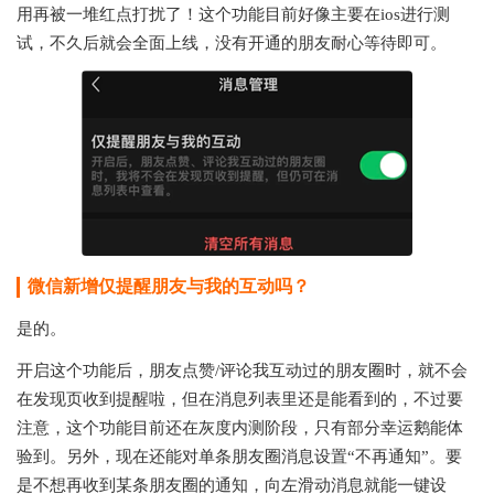
用再被一堆红点打扰了！这个功能目前好像主要在ios进行测
试，不久后就会全面上线，没有开通的朋友耐心等待即可。
微信新增仅提醒朋友与我的互动吗？
是的。
开启这个功能后，朋友点赞/评论我互动过的朋友圈时，就不会
在发现页收到提醒啦，但在消息列表里还是能看到的，不过要
注意，这个功能目前还在灰度内测阶段，只有部分幸运鹅能体
验到。另外，现在还能对单条朋友圈消息设置“不再通知”。要
是不想再收到某条朋友圈的通知，向左滑动消息就能一键设