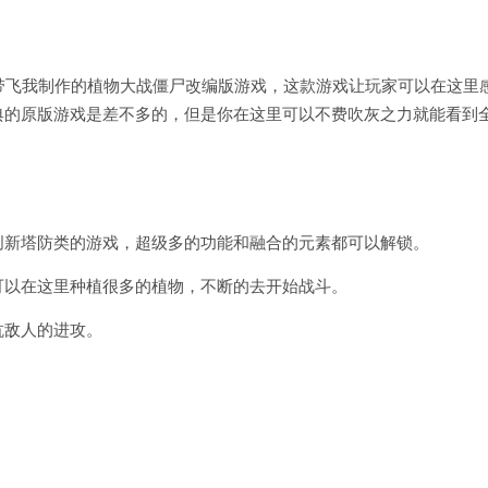
带飞我制作的植物大战僵尸改编版游戏，这款游戏让玩家可以在这里
典的原版游戏是差不多的，但是你在这里可以不费吹灰之力就能看到
创新塔防类的游戏，超级多的功能和融合的元素都可以解锁。
可以在这里种植很多的植物，不断的去开始战斗。
抗敌人的进攻。