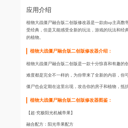
应用介绍
植物大战僵尸融合版二创版修改器是一款由up主高数
受经典，但是又能感受全新的玩法，游戏的玩法和经
的植物。
植物大战僵尸融合版二创版修改器介绍：
植物大战僵尸融合版二创版是一款十分惊喜和有趣的
难度都是完全不一样的，为你带来了全新的内容，你
僵尸也会定期在这里出现，攻击你的房子和植物，抵
植物大战僵尸融合版二创版修改器图鉴：
【超·究极阳光机械帝果】
融合配方：阳光帝果配方