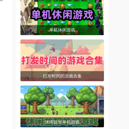
单机休闲游戏
打发时间的游戏合集
休闲益智单机游戏