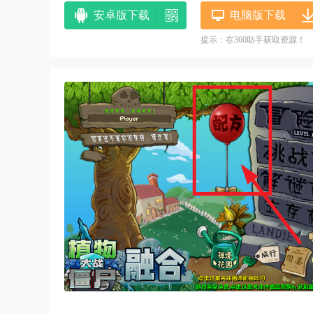
安卓版下载
电脑版下载
提示：在360助手获取资源！