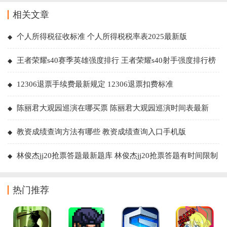
相关文章
个人所得税征收标准 个人所得税税率表2025最新版
王者荣耀s40赛季英雄强度排行 王者荣耀s40射手强度排行榜
最新
12306退票手续费最新规定 12306退票扣费标准
陈丽君大观园巡演在哪买票 陈丽君大观园巡演时间表最新
教资成绩查询方法有哪些 教资成绩查询入口手机版
林俊杰jj20抢票答题最新题库 林俊杰jj20抢票答题有时间限制
吗
热门推荐