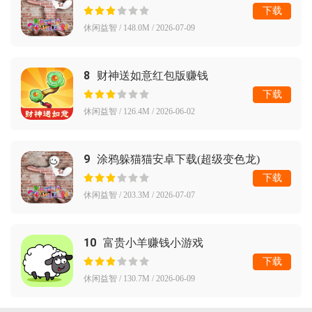
级变色龙)
下载
休闲益智 / 148.0M / 2026-07-09
8
财神送如意红包版赚钱
下载
休闲益智 / 126.4M / 2026-06-02
9
涂鸦躲猫猫安卓下载(超级变色龙)
下载
休闲益智 / 203.3M / 2026-07-07
10
富贵小羊赚钱小游戏
下载
休闲益智 / 130.7M / 2026-06-09