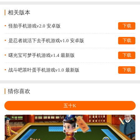
相关版本
怪胎手机游戏v2.0 安卓版
下载
是忍者就活下去手机游戏v1.0 安卓版
下载
曙光宝可梦手机游戏v1.4 最新版
下载
战斗吧茶叶蛋手机游戏v1.0 最新版
下载
猜你喜欢
五十K