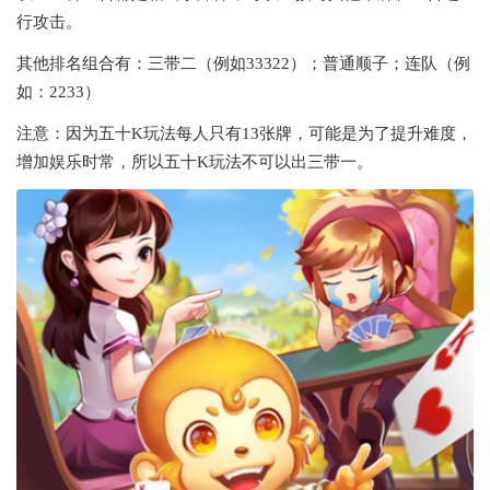
行攻击。
其他排名组合有：三带二（例如33322）；普通顺子；连队（例
如：2233）
注意：因为五十K玩法每人只有13张牌，可能是为了提升难度，
增加娱乐时常，所以五十K玩法不可以出三带一。