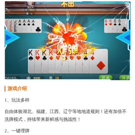
游戏介绍
1、玩法多样
自由体验湖北、福建、江西、辽宁等地地道规则！还有加倍不
洗牌模式，持续带来新鲜感与挑战性！
2、一键理牌