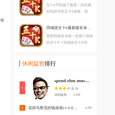
乐趣！
五十k手机版下载是一款经典
局乐趣，完整复刻线下五十 K
好玩的手机五十k游戏，游戏
核心规则，搭配智能 AI 对手
拥有正宗地道且丰富的游戏玩
与多元玩法模式，安装即玩无
“暗
法，拥有精美炫酷又华丽的游
套路，不管是想练牌技的新
同城游五十k最新版安卓下载v10000 手机版
戏画面，玩家可以在游戏中创
手，还是想打发碎片时间的老
想和同城老乡搓一把原汁原味
建房间，加入房间，随时随地
玩家，都能解锁随时随地的棋
的五十K？同城游五十K官方
爽玩五十k，公平公正，趣味
牌狂欢！
正版APP重磅上线！深度适配
无限，喜欢五十k的朋友可千
多地本土规则，主打同城真人
万不要错过啦。
匹配，兼顾经典玩法与创新机
休闲益智
排行
制，官方渠道下载安全无虞，
不管是想找老乡叙旧打牌的老
spend elon musk money中文版下载(花掉马斯克的钱)v1.0.0 安卓版
玩家，还是想体验地方特色棋
牌的新手，都能解锁沉浸式同
1
城对战乐趣！
休闲益智 / 4.2M
花掉马斯克的钱游戏v1.0.0 安卓版
2
4.2M