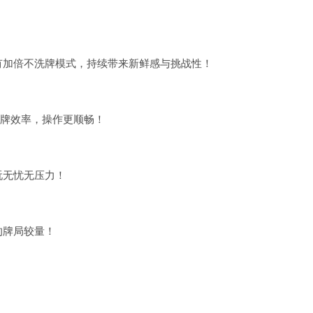
有加倍不洗牌模式，持续带来新鲜感与挑战性！
出牌效率，操作更顺畅！
玩无忧无压力！
的牌局较量！