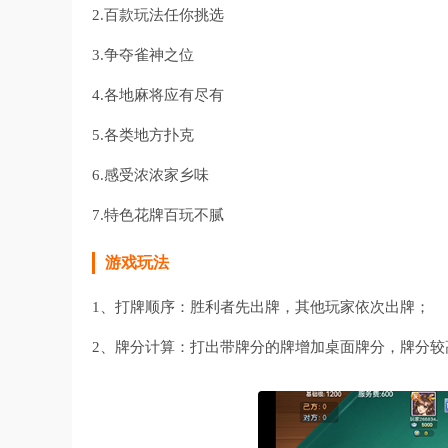
2.百款玩法任你挑选
3.争夺雀神之位
4.各地麻将应有尽有
5.各类地方扑克
6.感受浓浓家乡味
7.特色花牌百玩不腻
游戏玩法
1、打牌顺序：胜利者先出牌，其他玩家依次出牌；
2、牌分计算：打出带牌分的牌增加桌面牌分，牌分较