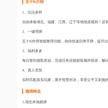
五十K介绍
1、玩法多样
自由体验湖北、福建、江西、辽宁等地地道规则！还
2、一键理牌
五十K炸弹智能整理功能，助你快速归类手牌，提升
3、福利多多
每日签到领取奖励，完成任务还能获取额外惊喜，畅
4、真人竞技
实时匹配真实玩家，展开智慧对决，享受公平又刺激
游戏特点
1.湖北本地棋牌