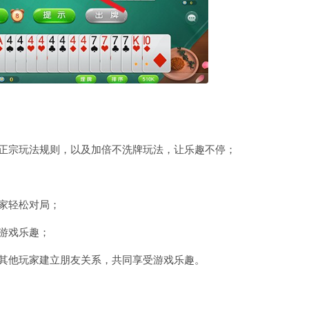
地正宗玩法规则，以及加倍不洗牌玩法，让乐趣不停；
家轻松对局；
游戏乐趣；
与其他玩家建立朋友关系，共同享受游戏乐趣。