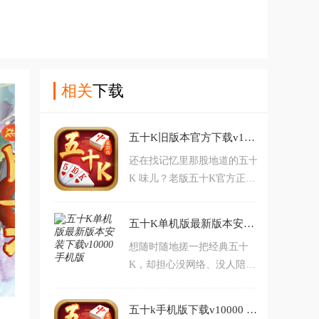
相关
下载
五十K旧版本官方下载v10000 手机版
还在找记忆里那股地道的五十
K 味儿？老版五十K官方正版
APP 重磅回归。1:1还原早期
经典玩法，无花哨活动、无冗
五十K单机版最新版本安装下载v10000 手机版
余功能，完整保留地方特色规
想随时随地搓一把经典五十
则与纯粹博弈氛围，不管是想
K，却担心没网络、没人陪？
重温青春回忆的老玩家，还是
五十 K 单机版官方正版 APP
想体验传统棋牌精髓的新手，
重磅上线！无需联网、不用匹
都能在这里找回最本真的牌局
五十k手机版下载v10000 最新版
配队友，离线即可解锁纯粹牌