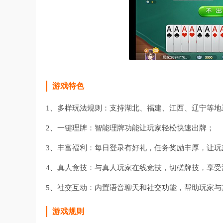
游戏特色
1、多样玩法规则：支持湖北、福建、江西、辽宁等
2、一键理牌：智能理牌功能让玩家轻松快速出牌；
3、丰富福利：每日登录有好礼，任务奖励丰厚，让玩
4、真人竞技：与真人玩家在线竞技，切磋牌技，享受
5、社交互动：内置语音聊天和社交功能，帮助玩家
游戏规则