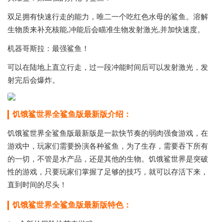
双足拥有快速行走的能力，唯二一个吃红色水母的鲨鱼。溶解
生物质来补充核能,冲能后会瞄准生物发射激光,并加快速度。
机器哥斯拉：最强鲨鱼！
可以在陆地上直立行走，过一段冲能时间后可以发射激光，发
射完后会爆炸。
饥饿鲨世界全鲨鱼版最新版介绍：
饥饿鲨世界全鲨鱼版最新版是一款快节奏的弱肉强食游戏，在
游戏中，玩家们需要扮演各种鲨鱼，为了生存，需要吞下所有
的一切，不管是水产品，还是其他的生物。饥饿鲨世界是突破
性的游戏，只要玩家们掌握了足够的技巧，就可以存活下来，
直到时间的尽头！
饥饿鲨世界全鲨鱼版最新版特色：