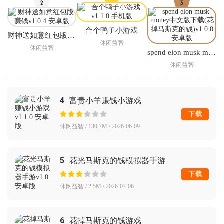
合个鸭子小游戏
财神送如意红包版赚钱
休闲益智
休闲益智
spend elon musk money中文版下载(花掉马斯克的钱)
休闲益智
4
富贵小羊赚钱小游戏
下载
休闲益智 / 130.7M / 2026-06-09
5
花光马斯克的钱模拟器手游
下载
休闲益智 / 2.5M / 2026-07-06
6
花掉马斯克的钱游戏