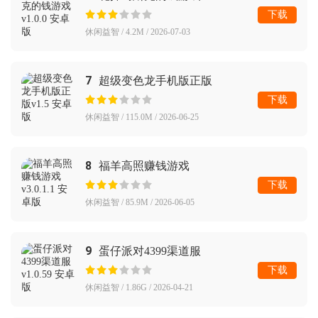
下载
休闲益智 / 4.2M / 2026-07-03
7
超级变色龙手机版正版
下载
休闲益智 / 115.0M / 2026-06-25
8
福羊高照赚钱游戏
下载
休闲益智 / 85.9M / 2026-06-05
9
蛋仔派对4399渠道服
下载
休闲益智 / 1.86G / 2026-04-21