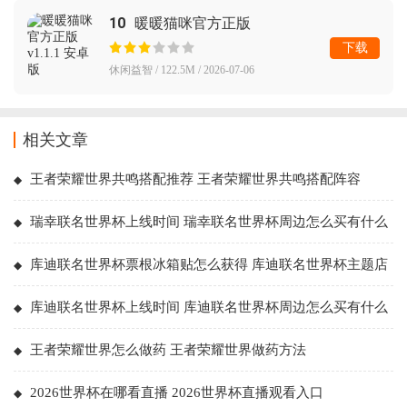
10
暖暖猫咪官方正版
下载
休闲益智 / 122.5M / 2026-07-06
相关文章
王者荣耀世界共鸣搭配推荐 王者荣耀世界共鸣搭配阵容
瑞幸联名世界杯上线时间 瑞幸联名世界杯周边怎么买有什么
库迪联名世界杯票根冰箱贴怎么获得 库迪联名世界杯主题店
有哪些
库迪联名世界杯上线时间 库迪联名世界杯周边怎么买有什么
王者荣耀世界怎么做药 王者荣耀世界做药方法
2026世界杯在哪看直播 2026世界杯直播观看入口