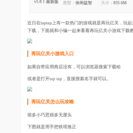
类型：
休闲益智
大小：
835.6M
近日在taptap上有一款热门的游戏就是再玩亿关，
下载，下面就和小编一起来看看再玩亿关小游戏下载
再玩亿关小游戏入口
如果自带应用商店没有，可以浏览器搜索下载哈
或者是打开tap tap，直接搜索名字就可以。
再玩亿关怎么玩攻略
很多小巧思很多无厘头
下图就是用手把铁塔推正