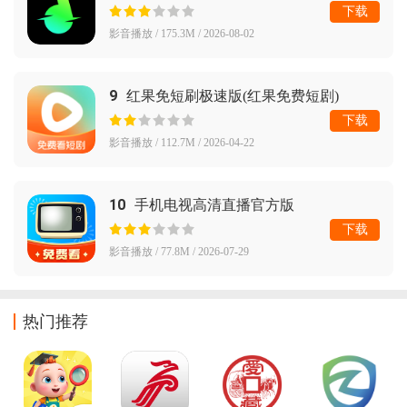
下载
影音播放 / 175.3M / 2026-08-02
9
红果免短刷极速版(红果免费短剧)
下载
影音播放 / 112.7M / 2026-04-22
10
手机电视高清直播官方版
下载
影音播放 / 77.8M / 2026-07-29
热门推荐