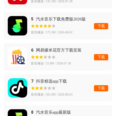
影音播放 / 141.5M / 2026-07-28
5
汽水音乐下载免费版2026版
下载
影音播放 / 175.3M / 2026-08-02
6
网易爆米花官方下载安装
下载
影音播放 / 55.9M / 2026-07-30
7
抖音精选app下载
下载
影音播放 / 201.6M / 2026-08-03
8
汽水音乐app最新版