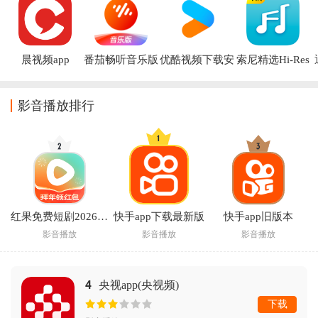
晨视频app
番茄畅听音乐版
优酷视频下载安
索尼精选Hi-Res
2026最新版
装官方免费下载
音乐app
最新版
影音播放排行
红果免费短剧2026最新版
快手app下载最新版
快手app旧版本
影音播放
影音播放
影音播放
4
央视app(央视频)
下载