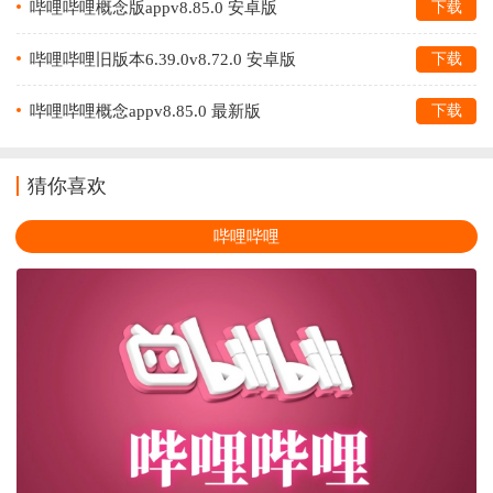
哔哩哔哩概念版appv8.85.0 安卓版
下载
哔哩哔哩旧版本6.39.0v8.72.0 安卓版
下载
哔哩哔哩概念appv8.85.0 最新版
下载
猜你喜欢
哔哩哔哩