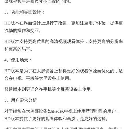
出现视频与屏幕尺寸不匹配的问题。
3、功能和界面设计：
HD版本在界面设计上进行了改进，更加注重用户体验，提供更
流畅的操作和交互。
HD版本支持更高质量的高清视频观看体验，支持更高的分辨率
和更高的码率。
4、使用场景：
HD版本是为了在大屏设备上获得更好的观看体验而优化的，适
合在电视、平板等大屏设备上使用。
普通版本则更适合在手机等小屏幕设备上使用。
5、用户需求分析
对于经常在大屏幕设备如iPad或电视上使用哔哩哔哩的用户，
HD版本提供了更好的观看体验和画质，是更好的选择。