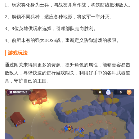
1、玩家将化身为士兵，与战友并肩作战，构筑防线抵御敌人。
2、解锁不同兵种，适应各种地形，将敌军一举歼灭。
3、9位英雄供玩家选择，引领部队走向胜利。
4、前所未有的强大BOSS战，重新定义防御游戏的极限。
游戏玩法
通过闯关来得到更多的资源，提升角色的属性，能够更容易击
败敌人，寻求快速的进行游戏闯关，利用好手中的各种武器道
具，守护自己的王国。