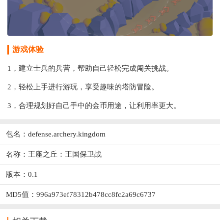
游戏体验
1，建立士兵的兵营，帮助自己轻松完成闯关挑战。
2，轻松上手进行游玩，享受趣味的塔防冒险。
3，合理规划好自己手中的金币用途，让利用率更大。
包名：defense.archery.kingdom
名称：王座之丘：王国保卫战
版本：0.1
MD5值：996a973ef78312b478cc8fc2a69c6737