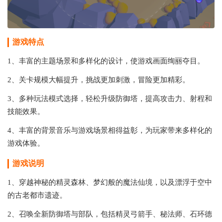
游戏特点
1、丰富的主题场景和多样化的设计，使游戏画面绚丽夺目。
2、关卡规模大幅提升，挑战更加刺激，冒险更加精彩。
3、多种玩法模式选择，轻松升级防御塔，提高攻击力、射程和
技能效果。
4、丰富的背景音乐与游戏场景相得益彰，为玩家带来多样化的
游戏体验。
游戏说明
1、穿越神秘的精灵森林、梦幻般的魔法仙境，以及漂浮于空中
的古老都市遗迹。
2、召唤全新防御塔与部队，包括精灵弓箭手、秘法师、石环德