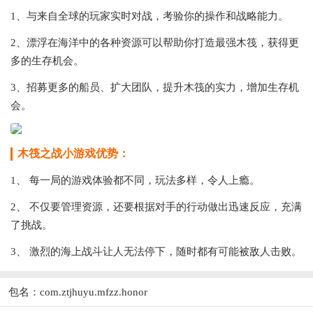
1、与来自全球的玩家实时对战，考验你的操作和战略能力。
2、漂浮在海洋中的各种资源可以帮助你打造最强木筏，获得更
多的生存机会。
3、招募更多的船员、扩大团队，提升木筏的实力，增加生存机
会。
木筏之战小游戏优势：
1、 每一局的游戏体验都不同，玩法多样，令人上瘾。
2、 不仅要管理资源，还要根据对手的行动做出迅速反应，充满
了挑战。
3、 激烈的海上战斗让人无法停下，随时都有可能被敌人击败。
包名：com.ztjhuyu.mfzz.honor