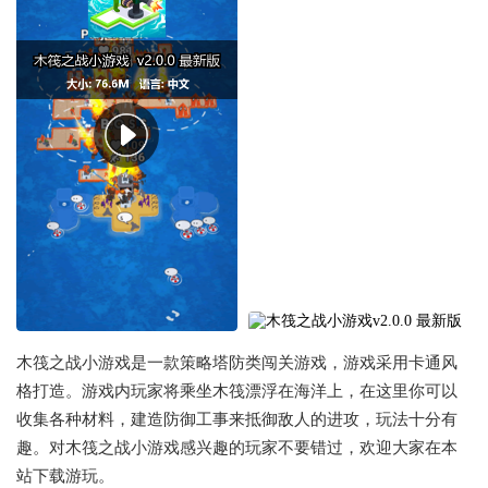
木筏之战小游戏是一款策略塔防类闯关游戏，游戏采用卡通风
格打造。游戏内玩家将乘坐木筏漂浮在海洋上，在这里你可以
收集各种材料，建造防御工事来抵御敌人的进攻，玩法十分有
趣。对木筏之战小游戏感兴趣的玩家不要错过，欢迎大家在本
站下载游玩。