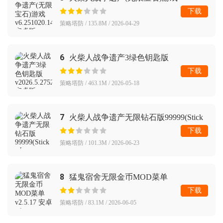
下载
策略塔防 / 135.8M / 2026-04-29
6
火柴人战争遗产3绿色钥匙版
下载
策略塔防 / 463.1M / 2026-05-18
7
火柴人战争遗产无限钻石版99999(Stick
War: Legacy)
下载
策略塔防 / 101.3M / 2026-06-23
8
猛鬼宿舍无限金币MOD菜单
下载
策略塔防 / 83.1M / 2026-06-05