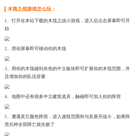
木筏之战游戏怎么玩：
1、打开在本站下载的木筏之战小游戏，进入后点击屏幕即可开
始
2、滑动屏幕即可移动你的木筏
3、用你的木筏碰到灰色的中立板块即可扩展你的木筏范围，并
且增加你的队伍容量
4、地图中还有很多中立建筑道具，触碰即可加入你的阵营
5、遭遇其它颜色阵营，进入虚线范围和与其展开战斗，如果阵
营兵种全部阵亡就失败了