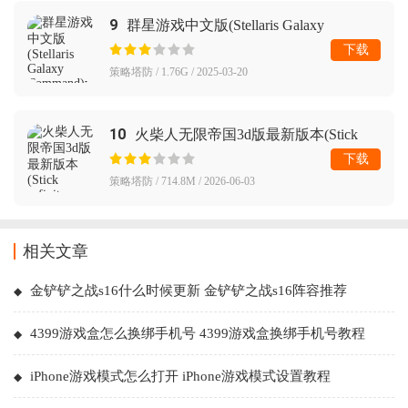
9
群星游戏中文版(Stellaris Galaxy
Command)
下载
策略塔防 / 1.76G / 2025-03-20
10
火柴人无限帝国3d版最新版本(Stick
Infinite Kingdom)
下载
策略塔防 / 714.8M / 2026-06-03
相关文章
金铲铲之战s16什么时候更新 金铲铲之战s16阵容推荐
4399游戏盒怎么换绑手机号 4399游戏盒换绑手机号教程
iPhone游戏模式怎么打开 iPhone游戏模式设置教程