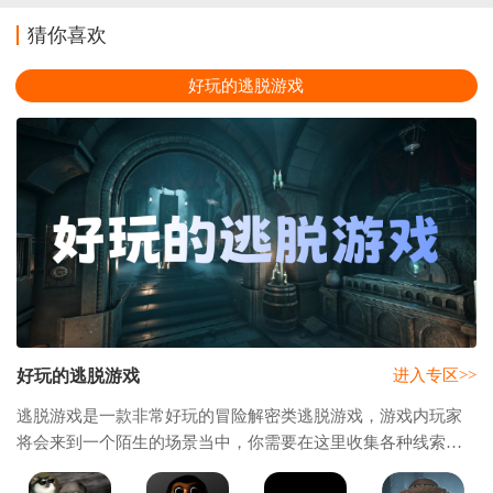
猜你喜欢
好玩的逃脱游戏
好玩的逃脱游戏
进入专区>>
逃脱游戏是一款非常好玩的冒险解密类逃脱游戏，游戏内玩家
将会来到一个陌生的场景当中，你需要在这里收集各种线索与
道具，解开场景中的谜题，根据不同场景中的关联来找到可以