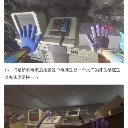
15、打通所有电流后走进这个电脑这是一个大门的开关彻底逃
出去速度要快一点