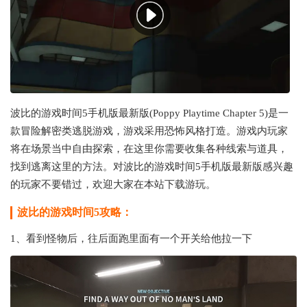
波比的游戏时间5手机版最新版(Poppy Playtime Chapter 5)是一
款冒险解密类逃脱游戏，游戏采用恐怖风格打造。游戏内玩家
将在场景当中自由探索，在这里你需要收集各种线索与道具，
找到逃离这里的方法。对波比的游戏时间5手机版最新版感兴趣
的玩家不要错过，欢迎大家在本站下载游玩。
波比的游戏时间5攻略：
1、看到怪物后，往后面跑里面有一个开关给他拉一下