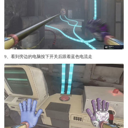
9、看到旁边的电脑按下开关后跟着蓝色电流走