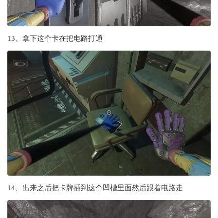
13、拿下这个卡在把电路打通
14、出来之后把卡牌插到这个凹槽里面然后跟着电路走