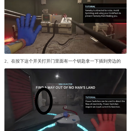
2、在按下这个开关打开门里面有一个钥匙拿一下插到旁边的