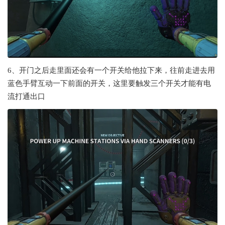
6、开门之后走里面还会有一个开关给他拉下来，往前走进去用
蓝色手臂互动一下前面的开关，这里要触发三个开关才能有电
流打通出口