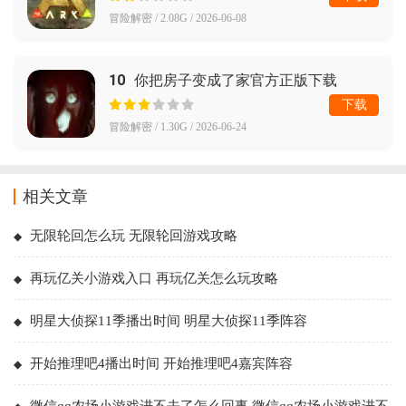
冒险解密 / 2.08G / 2026-06-08
10
你把房子变成了家官方正版下载
(YouMakeThisHouseaHome)
下载
冒险解密 / 1.30G / 2026-06-24
相关文章
无限轮回怎么玩 无限轮回游戏攻略
再玩亿关小游戏入口 再玩亿关怎么玩攻略
明星大侦探11季播出时间 明星大侦探11季阵容
开始推理吧4播出时间 开始推理吧4嘉宾阵容