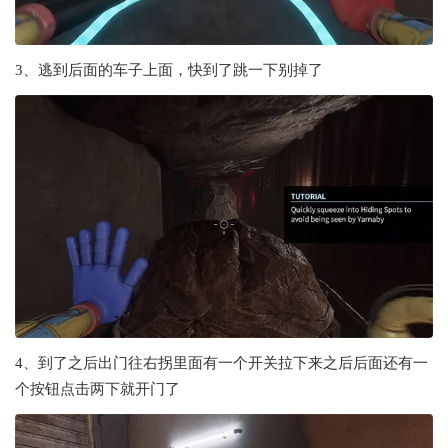
3、逃到后面的车子上面，快到了跳一下别掉了
4、到了之后出门往右拐里面有一个开关拉下来之后后面还有一
个按钮点击两下就开门了