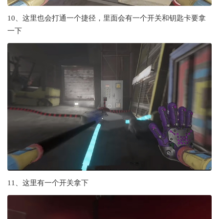
10、这里也会打通一个捷径，里面会有一个开关和钥匙卡要拿
一下
11、这里有一个开关拿下