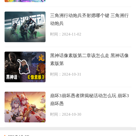
三角洲行动炮兵齐射摁哪个键 三角洲行
动炮兵
时间：2024-11-02
黑神话像素版第二章该怎么走 黑神话像
素版第
时间：2024-10-31
崩坏3崩坏愚者牌揭秘活动怎么玩 崩坏3
崩坏愚
时间：2024-10-30