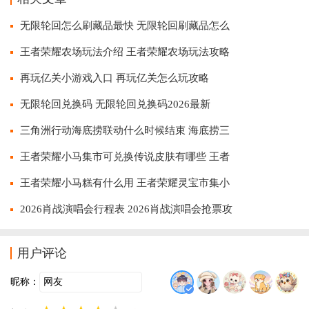
无限轮回怎么刷藏品最快 无限轮回刷藏品怎么
王者荣耀农场玩法介绍 王者荣耀农场玩法攻略
再玩亿关小游戏入口 再玩亿关怎么玩攻略
无限轮回兑换码 无限轮回兑换码2026最新
三角洲行动海底捞联动什么时候结束 海底捞三
王者荣耀小马集市可兑换传说皮肤有哪些 王者
王者荣耀小马糕有什么用 王者荣耀灵宝市集小
2026肖战演唱会行程表 2026肖战演唱会抢票攻
用户评论
昵称：