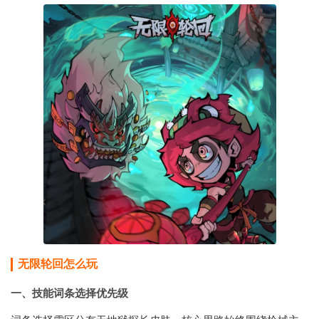
无限轮回怎么玩
一、技能词条选择优先级