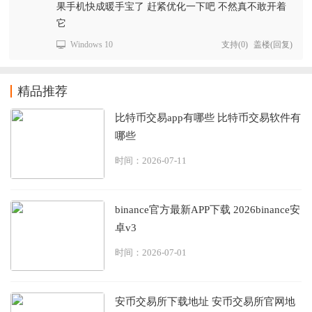
果手机快成暖手宝了 赶紧优化一下吧 不然真不敢开着
它
Windows 10
支持
(
0
)
盖楼(回复)
精品推荐
比特币交易app有哪些 比特币交易软件有
哪些
时间：2026-07-11
binance官方最新APP下载 2026binance安
卓v3
时间：2026-07-01
安币交易所下载地址 安币交易所官网地