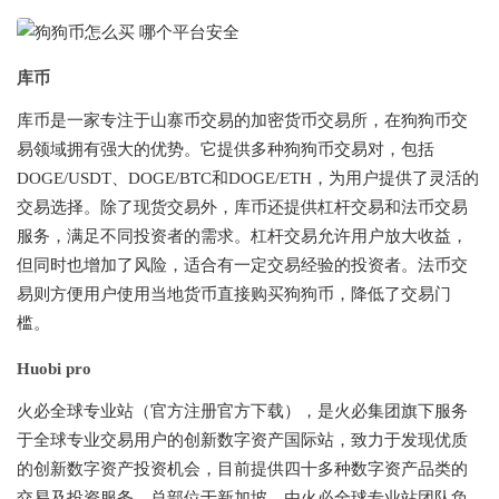
库币
库币是一家专注于山寨币交易的加密货币交易所，在狗狗币交
易领域拥有强大的优势。它提供多种狗狗币交易对，包括
DOGE/USDT、DOGE/BTC和DOGE/ETH，为用户提供了灵活的
交易选择。除了现货交易外，库币还提供杠杆交易和法币交易
服务，满足不同投资者的需求。杠杆交易允许用户放大收益，
但同时也增加了风险，适合有一定交易经验的投资者。法币交
易则方便用户使用当地货币直接购买狗狗币，降低了交易门
槛。
Huobi pro
火必全球专业站（官方注册官方下载），是火必集团旗下服务
于全球专业交易用户的创新数字资产国际站，致力于发现优质
的创新数字资产投资机会，目前提供四十多种数字资产品类的
交易及投资服务，总部位于新加坡，由火必全球专业站团队负