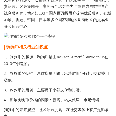
责运营。火必集团是一家具有全球竞争力与影响力的数字资产
综合服务商，为超过130个国家百万级用户提供优质服务。在新
加坡、香港、韩国、日本等多个国家和地区均有独立的交易业
务和运营中心。
狗狗币相关行业知识点
1、狗狗币的起源：狗狗币是由JacksonPalmer和BillyMarkus在
2013年创造的。
2、狗狗币的特性：总供应量无限，出块时间1分钟，交易费用
极低。
3、狗狗币的用例：主要用于小额支付和打赏。
4、影响狗狗币价格的因素：新闻、名人效应、市场情绪。
狗狗币的未来展望：社区活跃度高，在社交媒体上有广泛影响