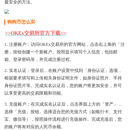
最安全的方法。
狗狗币怎么买
>>
OKEx交易所官方下载
<<
1. 注册账户：访问OKEx交易所的官方网站，点击右上角的「注
册」按钮创建一个新账户。按照提示填写个人信息，包括邮
箱、登录密码等，并完成注册过程。
2. 实名认证：登录后，在账户设置中找到「身份认证」选项，
根据要求填写和上传相关身份证明文件，如身份证照片、手持
身份证照片等。完成实名认证后，您的账户将更加安全，并可
以享受更高的交易限额和功能。
3. 充值账户：在完成实名认证后，点击界面上方的「资产」，
选择「充值」按钮。选择适合您的充值方式（如银行卡、支付
宝、微信等），按照操作流程进行充值操作。完成充值后，您
的账户将有对应的人民币余额。