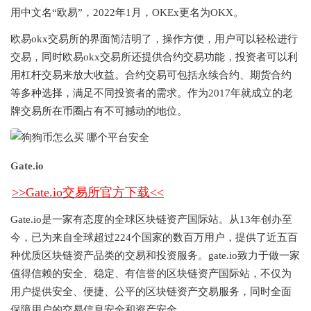
用中文名“欧易”，2022年1月，OKEx更名为OKX。
欧易okx交易所的界面简洁明了，操作方便，用户可以轻松进行
交易，同时欧易okx交易所还提供合约交易功能，投资者可以利
用杠杆交易来放大收益。合约交易可包括永续合约、期货合约
等多种选择，满足不同投资者的需求。作为2017年就成立的老
牌交易所在币圈占有不可撼动的地位。
Gate.io
>>
Gate.io
交易所官方下载<<
Gate.io是一家有态度的全球区块链资产国际站。从13年创办至
今，已为来自全球超过224个国家的数百万用户，提供了近五百
种优质区块链资产品类的交易和投资服务。gate.io致力于做一家
值得信赖的安全、稳定、有信誉的区块链资产国际站，不仅为
用户提供安全、便捷、公平的区块链资产交易服务，同时全面
保障用户的交易信息安全和资产安全。