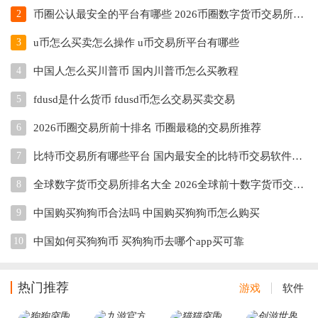
2
币圈公认最安全的平台有哪些 2026币圈数字货币交易所推荐
3
u币怎么买卖怎么操作 u币交易所平台有哪些
4
中国人怎么买川普币 国内川普币怎么买教程
5
fdusd是什么货币 fdusd币怎么交易买卖交易
6
2026币圈交易所前十排名 币圈最稳的交易所推荐
7
比特币交易所有哪些平台 国内最安全的比特币交易软件盘点
8
全球数字货币交易所排名大全 2026全球前十数字货币交易所盘点
9
中国购买狗狗币合法吗 中国购买狗狗币怎么购买
10
中国如何买狗狗币 买狗狗币去哪个app买可靠
热门推荐
游戏
软件