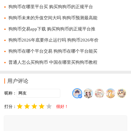
狗狗币在哪里平台买 购买狗狗币的正规平台
狗狗币未来的升值空间大吗 狗狗币预测最高能
狗狗币交易app下载 购买狗狗币的正规平台推
狗狗币2026年底要停止运行吗 狗狗币2026年价
狗狗币在哪个平台交易 狗狗币在哪个平台能买
普通人怎么买狗狗币 中国在哪里买狗狗币教程
用户评论
昵称：
打分：
很好！