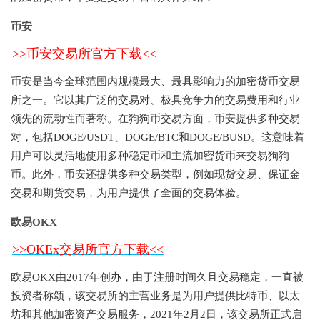
币安
>>币安交易所官方下载<<
币安是当今全球范围内规模最大、最具影响力的加密货币交易
所之一。它以其广泛的交易对、极具竞争力的交易费用和行业
领先的流动性而著称。在狗狗币交易方面，币安提供多种交易
对，包括DOGE/USDT、DOGE/BTC和DOGE/BUSD。这意味着
用户可以灵活地使用多种稳定币和主流加密货币来交易狗狗
币。此外，币安还提供多种交易类型，例如现货交易、保证金
交易和期货交易，为用户提供了全面的交易体验。
欧易OKX
>>OKEx交易所官方下载<<
欧易OKX由2017年创办，由于注册时间久且交易稳定，一直被
投资者称颂，该交易所的主营业务是为用户提供比特币、以太
坊和其他加密资产交易服务，2021年2月2日，该交易所正式启