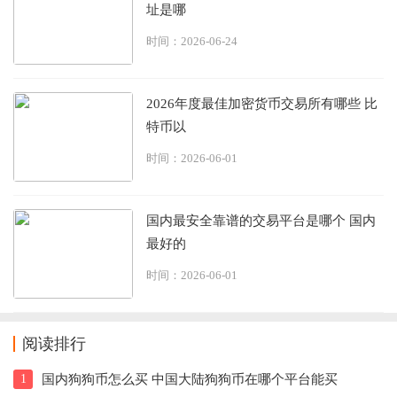
址是哪
时间：2026-06-24
2026年度最佳加密货币交易所有哪些 比
特币以
时间：2026-06-01
国内最安全靠谱的交易平台是哪个 国内
最好的
时间：2026-06-01
阅读排行
1
国内狗狗币怎么买 中国大陆狗狗币在哪个平台能买