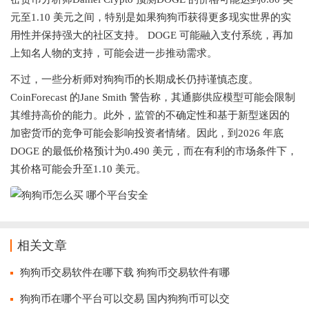
元至1.10 美元之间，特别是如果狗狗币获得更多现实世界的实
用性并保持强大的社区支持。 DOGE 可能融入支付系统，再加
上知名人物的支持，可能会进一步推动需求。
不过，一些分析师对狗狗币的长期成长仍持谨慎态度。
CoinForecast 的Jane Smith 警告称，其通膨供应模型可能会限制
其维持高价的能力。此外，监管的不确定性和基于新型迷因的
加密货币的竞争可能会影响投资者情绪。因此，到2026 年底
DOGE 的最低价格预计为0.490 美元，而在有利的市场条件下，
其价格可能会升至1.10 美元。
相关文章
狗狗币交易软件在哪下载 狗狗币交易软件有哪
狗狗币在哪个平台可以交易 国内狗狗币可以交