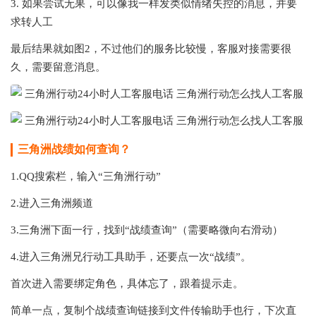
3. 如果尝试无果，可以像我一样发类似情绪失控的消息，并要
求转人工
最后结果就如图2，不过他们的服务比较慢，客服对接需要很
久，需要留意消息。
三角洲战绩如何查询？
1.QQ搜索栏，输入“三角洲行动”
2.进入三角洲频道
3.三角洲下面一行，找到“战绩查询”（需要略微向右滑动）
4.进入三角洲兄行动工具助手，还要点一次“战绩”。
首次进入需要绑定角色，具体忘了，跟着提示走。
简单一点，复制个战绩查询链接到文件传输助手也行，下次直