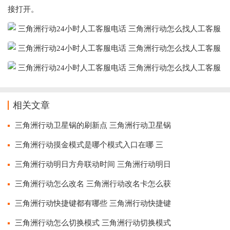
接打开。
相关文章
三角洲行动卫星锅的刷新点 三角洲行动卫星锅
三角洲行动摸金模式是哪个模式入口在哪 三
三角洲行动明日方舟联动时间 三角洲行动明日
三角洲行动怎么改名 三角洲行动改名卡怎么获
三角洲行动快捷键都有哪些 三角洲行动快捷键
三角洲行动怎么切换模式 三角洲行动切换模式