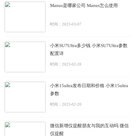
Manus是哪家公司 Manus怎么使用
时间：2025-03-07
小米SU7Ultra多少钱 小米SU7Ultra参数
配置详
时间：2025-02-28
小米15ultra发布日期和价格 小米15ultra
参数
时间：2025-02-20
微信新增仅提醒朋友与我的互动吗 微信
仅提醒