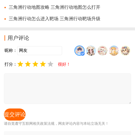
三角洲行动地图攻略 三角洲行动地图怎么打开
三角洲行动怎么进入靶场 三角洲行动靶场升级
用户评论
昵称：
打分：
很好！
请自觉遵守互联网相关政策法规，网友评论内容与本站立场无关！