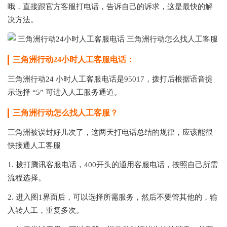
哦，直接跟官方客服打电话，告诉自己的诉求，这是最快的解
决方法。
三角洲行动24小时人工客服电话：
三角洲行动24 小时人工客服电话是95017，拨打后根据语音提
示选择 “5” 可进入人工服务通道。
三角洲行动怎么找人工客服？
三角洲被误封好几次了，这两天打电话总结的规律，应该能很
快接通人工客服
1. 拨打腾讯客服电话，400开头的通用客服电话，按照自己所需
流程选择。
2. 进入图1界面后，可以选择所需服务，然后不要管其他的，输
入转人工，重复多次。