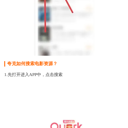
夸克如何搜索电影资源？
1.先打开进入APP中，点击搜索