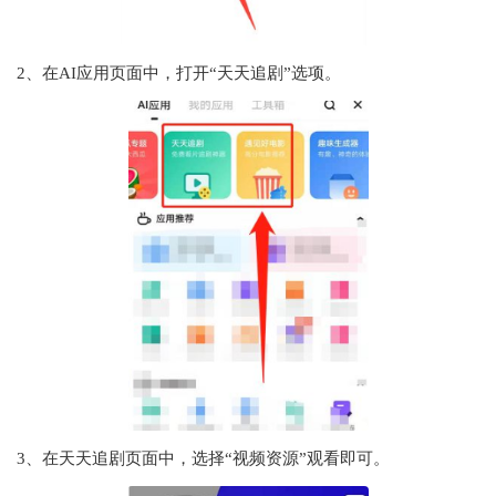
2、在AI应用页面中，打开“天天追剧”选项。
3、在天天追剧页面中，选择“视频资源”观看即可。