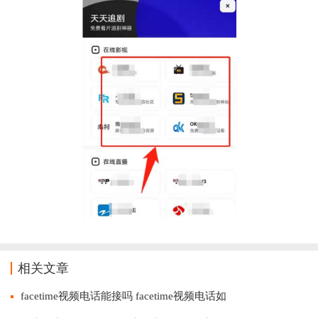
相关文章
facetime视频电话能接吗 facetime视频电话如