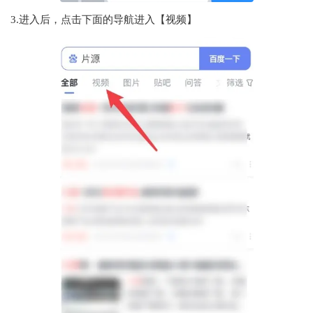
3.进入后，点击下面的导航进入【视频】