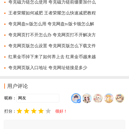
夸克磁力链怎么使用 夸克磁力链前缀要加什么
王者荣耀如何减肥 王者荣耀怎么快速减肥教程
夸克网盘tv版怎么用 夸克网盘tv版卡顿怎么解
夸克网页打不开怎么办 夸克网页打不开解决方
夸克网页版怎么设置 夸克网页版怎么下载文件
红果金币掉下来了如何养上去 红果金币越来越
夸克网页版入口地址 夸克网址链接是多少
用户评论
昵称：
打分：
很好！