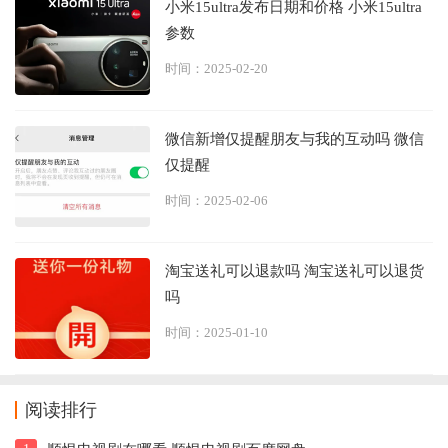
小米15ultra发布日期和价格 小米15ultra
参数
时间：2025-02-20
微信新增仅提醒朋友与我的互动吗 微信
仅提醒
时间：2025-02-06
淘宝送礼可以退款吗 淘宝送礼可以退货
吗
时间：2025-01-10
阅读排行