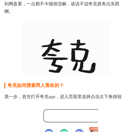
到网盘看，一点都不卡顿很流畅，该说不说夸克真有点东西
啊。
夸克如何搜索男人喜欢的？
第一步，首先打开夸克app，进入页面里选择点击左下角按钮