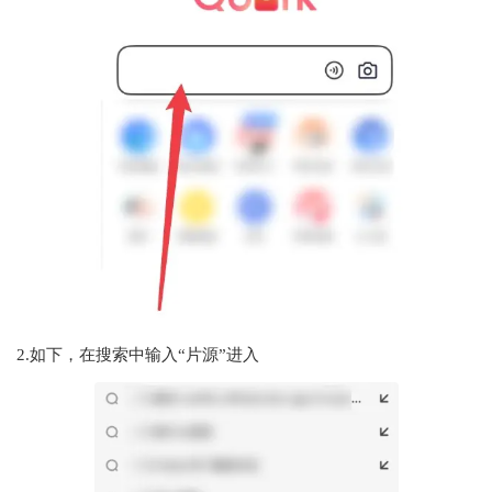
2.如下，在搜索中输入“片源”进入