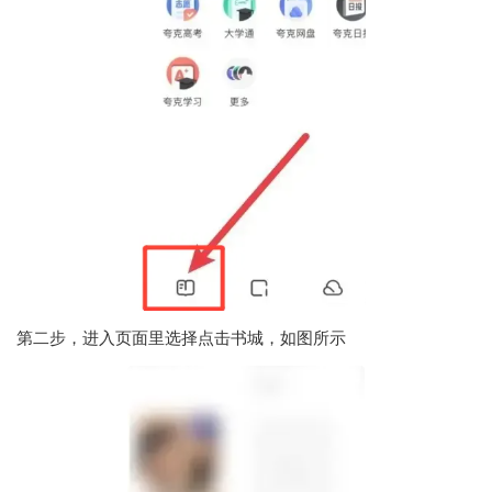
第二步，进入页面里选择点击书城，如图所示