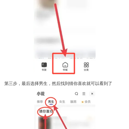
第三步，最后选择男生，然后找到猜你喜欢就可以看到了