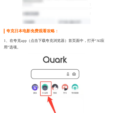
夸克日本电影免费观看攻略：
1、在夸克app（点击下载夸克浏览器）首页面中，打开“AI应
用”选项。