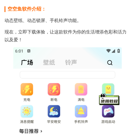
空空鱼软件介绍：
动态壁纸、动态锁屏、手机铃声功能。
现在，立即下载体验，让这款软件为你的生活增添色彩和活力
以及爱！