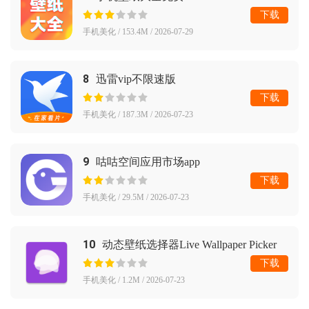
下载
手机美化 / 153.4M / 2026-07-29
8
迅雷vip不限速版
下载
手机美化 / 187.3M / 2026-07-23
9
咕咕空间应用市场app
下载
手机美化 / 29.5M / 2026-07-23
10
动态壁纸选择器Live Wallpaper Picker
下载
手机美化 / 1.2M / 2026-07-23