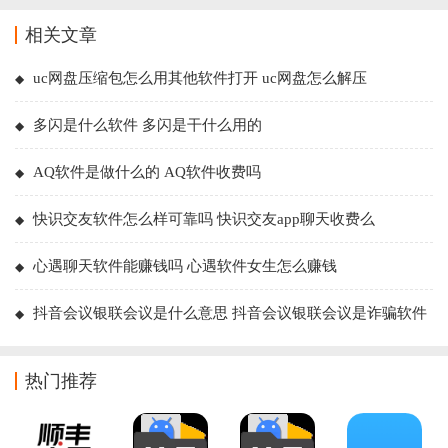
相关文章
uc网盘压缩包怎么用其他软件打开 uc网盘怎么解压
多闪是什么软件 多闪是干什么用的
AQ软件是做什么的 AQ软件收费吗
快识交友软件怎么样可靠吗 快识交友app聊天收费么
心遇聊天软件能赚钱吗 心遇软件女生怎么赚钱
抖音会议银联会议是什么意思 抖音会议银联会议是诈骗软件
吗
热门推荐