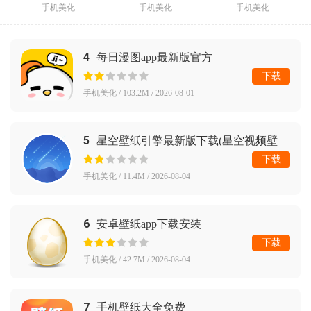
手机美化
手机美化
手机美化
4
每日漫图app最新版官方
下载
手机美化 / 103.2M / 2026-08-01
5
星空壁纸引擎最新版下载(星空视频壁
纸)
下载
手机美化 / 11.4M / 2026-08-04
6
安卓壁纸app下载安装
下载
手机美化 / 42.7M / 2026-08-04
7
手机壁纸大全免费