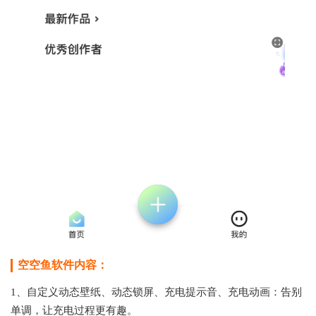
空空鱼软件内容：
1、自定义动态壁纸、动态锁屏、充电提示音、充电动画：告别
单调，让充电过程更有趣。