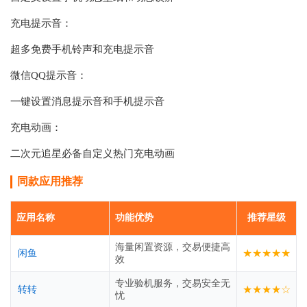
充电提示音：
超多免费手机铃声和充电提示音
微信QQ提示音：
一键设置消息提示音和手机提示音
充电动画：
二次元追星必备自定义热门充电动画
同款应用推荐
应用名称
功能优势
推荐星级
海量闲置资源，交易便捷高
★★★★★
闲鱼
效
专业验机服务，交易安全无
★★★★☆
转转
忧