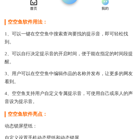
空空鱼软件用法：
1、可以一键在空空鱼中搜索查询要找的提示音，即可轻松找
到。
2、可以自行决定提示音的开启时间，便于能在指定的时间段提
醒。
3、用户可以在空空鱼中编辑作品的名称并发布，让更多的网友
看到。
4、空空鱼支持用户自定义专属提示音，可使用自己或亲人的声
音设为提示音。
空空鱼软件亮点：
动态锁屏壁纸：
自定义设置手机动态壁纸和动态锁屏