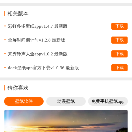
相关版本
彩虹多多壁纸appv1.4.7 最新版
下载
全屏时间倒计时v1.2.8 最新版
下载
来秀铃声大全appv1.0.2 最新版
下载
dock壁纸app官方下载v1.0.36 最新版
下载
猜你喜欢
壁纸软件
动漫壁纸
免费手机壁纸app