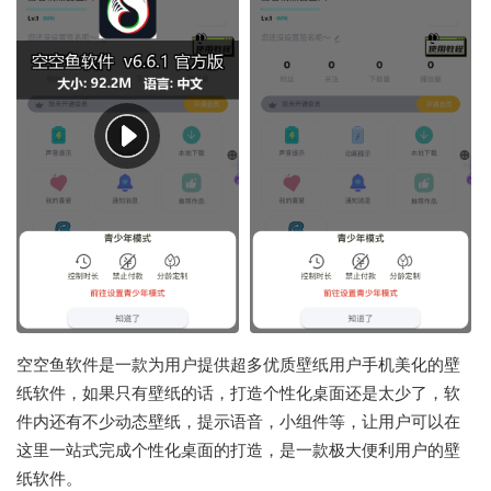
空空鱼软件是一款为用户提供超多优质壁纸用户手机美化的壁
纸软件，如果只有壁纸的话，打造个性化桌面还是太少了，软
件内还有不少动态壁纸，提示语音，小组件等，让用户可以在
这里一站式完成个性化桌面的打造，是一款极大便利用户的壁
纸软件。