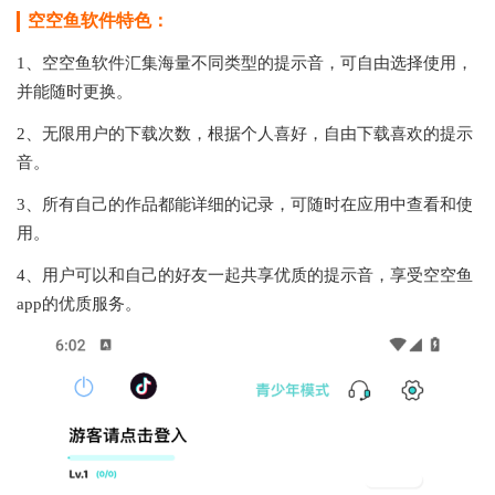
空空鱼软件特色：
1、空空鱼软件汇集海量不同类型的提示音，可自由选择使用，
并能随时更换。
2、无限用户的下载次数，根据个人喜好，自由下载喜欢的提示
音。
3、所有自己的作品都能详细的记录，可随时在应用中查看和使
用。
4、用户可以和自己的好友一起共享优质的提示音，享受空空鱼
app的优质服务。