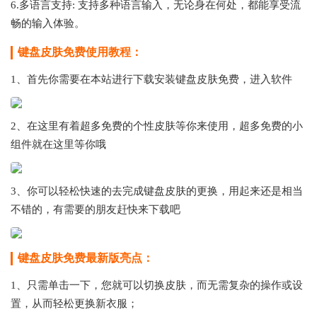
6.多语言支持: 支持多种语言输入，无论身在何处，都能享受流
畅的输入体验。
键盘皮肤免费使用教程：
1、首先你需要在本站进行下载安装键盘皮肤免费，进入软件
2、在这里有着超多免费的个性皮肤等你来使用，超多免费的小
组件就在这里等你哦
3、你可以轻松快速的去完成键盘皮肤的更换，用起来还是相当
不错的，有需要的朋友赶快来下载吧
键盘皮肤免费最新版亮点：
1、只需单击一下，您就可以切换皮肤，而无需复杂的操作或设
置，从而轻松更换新衣服；