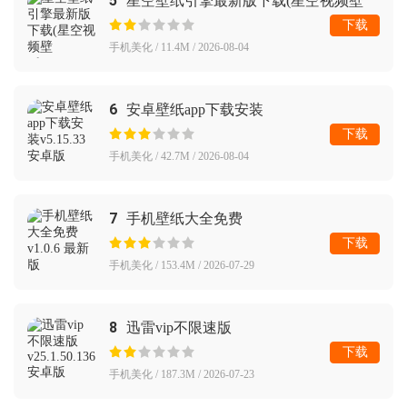
5
星空壁纸引擎最新版下载(星空视频壁
纸)
下载
手机美化 / 11.4M / 2026-08-04
6
安卓壁纸app下载安装
下载
手机美化 / 42.7M / 2026-08-04
7
手机壁纸大全免费
下载
手机美化 / 153.4M / 2026-07-29
8
迅雷vip不限速版
下载
手机美化 / 187.3M / 2026-07-23