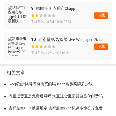
9
咕咕空间应用市场app
下载
手机美化 / 29.5M / 2026-07-23
10
动态壁纸选择器Live Wallpaper Picker
下载
手机美化 / 1.2M / 2026-07-23
相关文章
Keep跑步奖牌没有免费的吗 Keep跑步奖牌多少钱
淘宝退货宝是免费退货吗 淘宝退货宝需要自己付邮费吗
吉祥航空行李携带规定 吉祥航空行李托运多少公斤免费