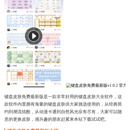
键盘皮肤免费最新版是一款非常好用的键盘皮肤大全软件，这
款软件内置拥有海量的键盘皮肤供大家挑选使用的，从经典简
约到潮流炫酷，从动漫卡通到自然风光应有尽有，大家可以随
意的更换皮肤，感兴趣的朋友赶紧来本站下载试试吧。