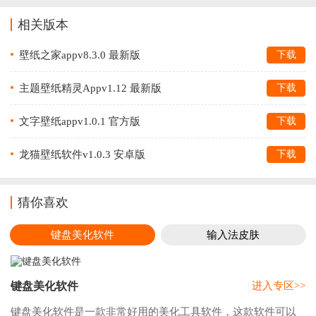
相关版本
壁纸之家appv8.3.0 最新版
下载
主题壁纸精灵Appv1.12 最新版
下载
文字壁纸appv1.0.1 官方版
下载
龙猫壁纸软件v1.0.3 安卓版
下载
猜你喜欢
键盘美化软件
输入法皮肤
键盘美化软件
进入专区>>
键盘美化软件是一款非常好用的美化工具软件，这款软件可以