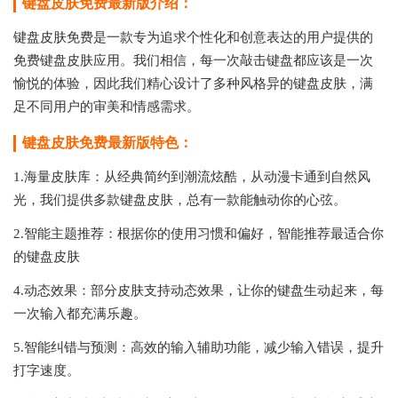
键盘皮肤免费最新版介绍：
键盘皮肤免费是一款专为追求个性化和创意表达的用户提供的
免费键盘皮肤应用。我们相信，每一次敲击键盘都应该是一次
愉悦的体验，因此我们精心设计了多种风格异的键盘皮肤，满
足不同用户的审美和情感需求。
键盘皮肤免费最新版特色：
1.海量皮肤库：从经典简约到潮流炫酷，从动漫卡通到自然风
光，我们提供多款键盘皮肤，总有一款能触动你的心弦。
2.智能主题推荐：根据你的使用习惯和偏好，智能推荐最适合你
的键盘皮肤
4.动态效果：部分皮肤支持动态效果，让你的键盘生动起来，每
一次输入都充满乐趣。
5.智能纠错与预测：高效的输入辅助功能，减少输入错误，提升
打字速度。