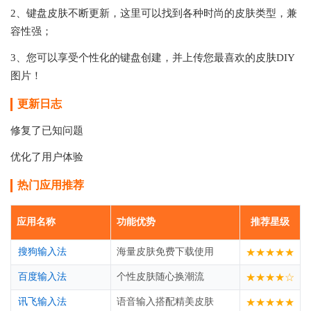
2、键盘皮肤不断更新，这里可以找到各种时尚的皮肤类型，兼
容性强；
3、您可以享受个性化的键盘创建，并上传您最喜欢的皮肤DIY
图片！
更新日志
修复了已知问题
优化了用户体验
热门应用推荐
应用名称
功能优势
推荐星级
搜狗输入法
海量皮肤免费下载使用
★★★★★
百度输入法
个性皮肤随心换潮流
★★★★☆
讯飞输入法
语音输入搭配精美皮肤
★★★★★