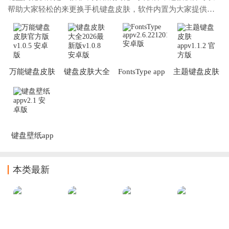
帮助大家轻松的来更换手机键盘皮肤，软件内置为大家提供了
海量的皮肤素材模版供大家挑选使用的，而且还为大家提供了
超多皮肤素材分类，帮助大家可以更快速的
万能键盘皮肤
键盘皮肤大全
FontsType app
主题键盘皮肤
官方版
2026最新版
app
键盘壁纸app
本类最新