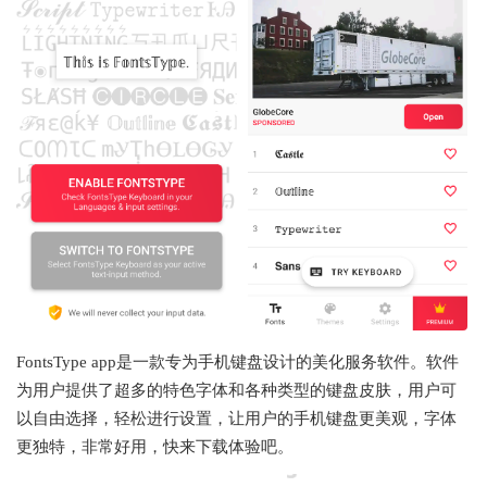
FontsType app是一款专为手机键盘设计的美化服务软件。软件
为用户提供了超多的特色字体和各种类型的键盘皮肤，用户可
以自由选择，轻松进行设置，让用户的手机键盘更美观，字体
更独特，非常好用，快来下载体验吧。