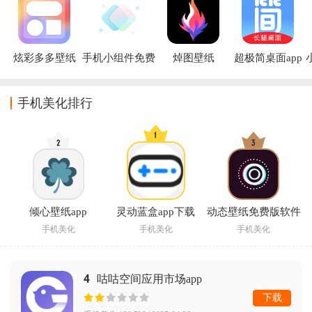
炫彩多多壁纸
手机小组件免费
焯图壁纸
超极简桌面app
app
APP
手机美化排行
倾心壁纸app
灵动蓝盒app下载
动态壁纸免费版软件
手机美化
手机美化
手机美化
4
咕咕空间应用市场app
下载