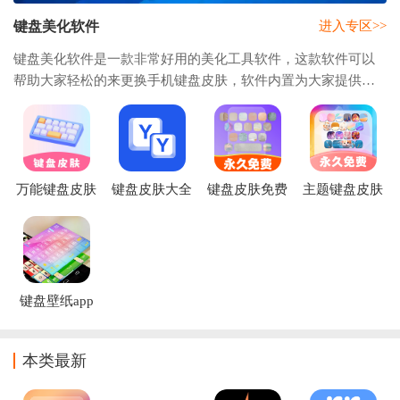
键盘美化软件
进入专区>>
键盘美化软件是一款非常好用的美化工具软件，这款软件可以
帮助大家轻松的来更换手机键盘皮肤，软件内置为大家提供了
海量的皮肤素材模版供大家挑选使用的，而且还为大家提供了
超多皮肤素材分类，帮助大家可以更快速的
万能键盘皮肤
键盘皮肤大全
键盘皮肤免费
主题键盘皮肤
官方版
2026最新版
最新版
app
键盘壁纸app
本类最新