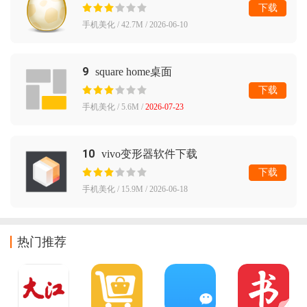
下载
手机美化 / 42.7M / 2026-06-10
9
square home桌面
下载
手机美化 / 5.6M /
2026-07-23
10
vivo变形器软件下载
下载
手机美化 / 15.9M / 2026-06-18
热门推荐