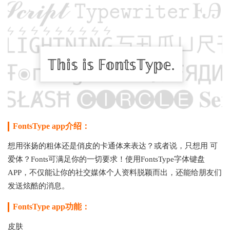
FontsType app介绍：
想用张扬的粗体还是俏皮的卡通体来表达？或者说，只想用 可
爱体？Fonts可满足你的一切要求！使用FontsType字体键盘
APP，不仅能让你的社交媒体个人资料脱颖而出，还能给朋友们
发送炫酷的消息。
FontsType app功能：
皮肤