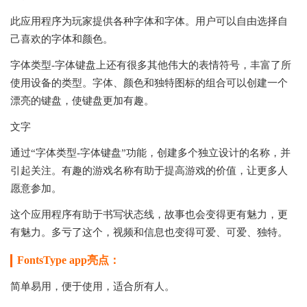
此应用程序为玩家提供各种字体和字体。用户可以自由选择自
己喜欢的字体和颜色。
字体类型-字体键盘上还有很多其他伟大的表情符号，丰富了所
使用设备的类型。字体、颜色和独特图标的组合可以创建一个
漂亮的键盘，使键盘更加有趣。
文字
通过“字体类型-字体键盘”功能，创建多个独立设计的名称，并
引起关注。有趣的游戏名称有助于提高游戏的价值，让更多人
愿意参加。
这个应用程序有助于书写状态线，故事也会变得更有魅力，更
有魅力。多亏了这个，视频和信息也变得可爱、可爱、独特。
FontsType app亮点：
简单易用，便于使用，适合所有人。