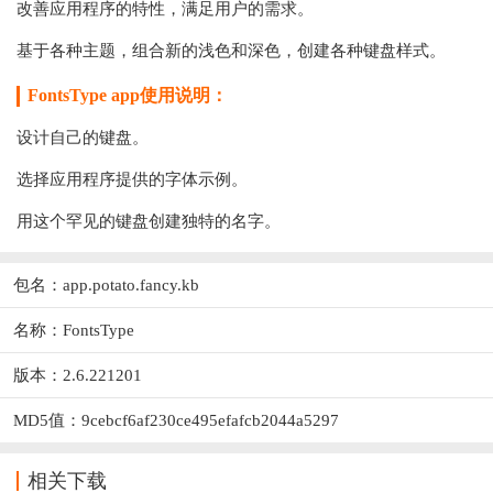
改善应用程序的特性，满足用户的需求。
基于各种主题，组合新的浅色和深色，创建各种键盘样式。
FontsType app使用说明：
设计自己的键盘。
选择应用程序提供的字体示例。
用这个罕见的键盘创建独特的名字。
包名：app.potato.fancy.kb
名称：FontsType
版本：2.6.221201
MD5值：9cebcf6af230ce495efafcb2044a5297
相关下载