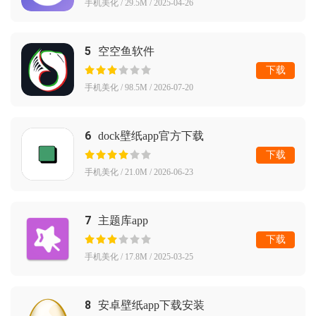
手机美化 / 29.5M / 2025-04-26
5
空空鱼软件
下载
手机美化 / 98.5M / 2026-07-20
6
dock壁纸app官方下载
下载
手机美化 / 21.0M / 2026-06-23
7
主题库app
下载
手机美化 / 17.8M / 2025-03-25
8
安卓壁纸app下载安装