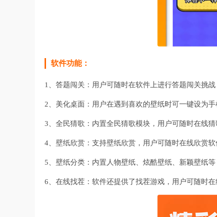
软件功能：
1、答题闯关：用户可随时在软件上进行答题闯关挑战
2、美化桌面：用户在遇到喜欢的壁纸时可一键设为手
3、全民猜歌：内置全民猜歌模块，用户可随时在线猜
4、壁纸欣赏：支持壁纸欣赏，用户可随时在线欣赏软
5、壁纸分类：内置人物壁纸、炫酷壁纸、新颖壁纸等
6、在线找茬：软件还提供了找茬游戏，用户可随时在