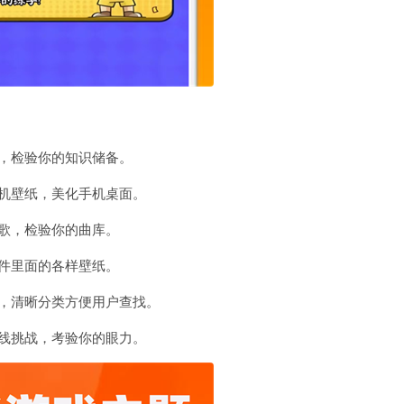
，检验你的知识储备。
机壁纸，美化手机桌面。
歌，检验你的曲库。
件里面的各样壁纸。
，清晰分类方便用户查找。
线挑战，考验你的眼力。