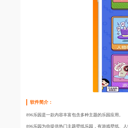
软件简介：
896乐园是一款内容丰富包含多种主题的乐园应用。
896乐园为你提供热门主题壁纸乐园，有游戏壁纸、