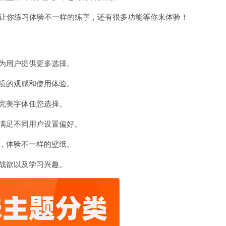
体让你练习体验不一样的练字，还有很多功能等你来体验！
为用户提供更多选择。
质的观感和使用体验。
完美字体任您选择。
满足不同用户设置偏好。
，体验不一样的壁纸。
战欲以及学习兴趣。