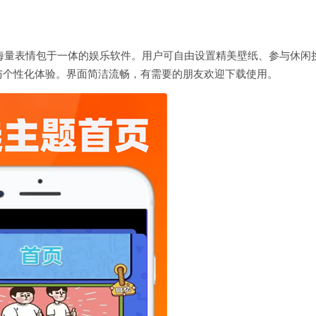
战及海量表情包于一体的娱乐软件。用户可自由设置精美壁纸、参与休闲
与个性化体验。界面简洁流畅，有需要的朋友欢迎下载使用。