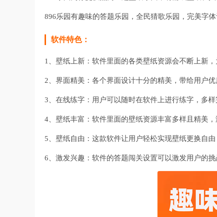
896乐园有趣味的答题乐园，全民猜歌乐园，完美字
软件特色：
1、壁纸上新：软件里面的各类壁纸资源会不断上新，
2、界面精美：各个界面设计十分的精美，带给用户优
3、在线练字：用户可以随时在软件上进行练字，多样
4、壁纸丰富：软件里面的壁纸资源丰富多样且精美，
5、壁纸自由：这款软件让用户轻松实现壁纸更换自由
6、激发兴趣：软件的答题闯关设置可以激发用户的挑