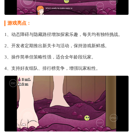
游戏亮点：
1、动态障碍与隐藏路径增加探索乐趣，每关均有独特挑战。
2、开发者定期推出新关卡与活动，保持游戏新鲜感。
3、操作简单但策略性强，适合全年龄段玩家。
4、支持好友组队、排行榜竞争，增强玩家粘性。