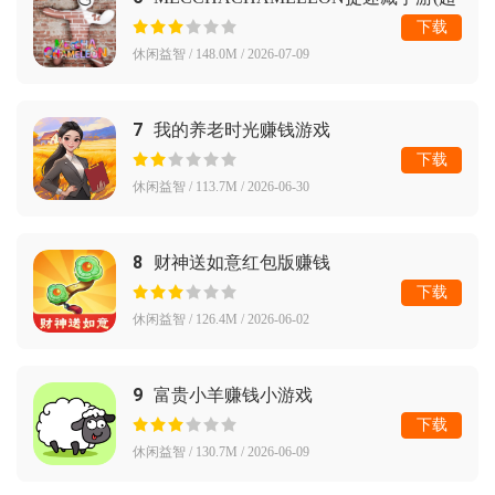
级变色龙)
下载
休闲益智 / 148.0M / 2026-07-09
7
我的养老时光赚钱游戏
下载
休闲益智 / 113.7M / 2026-06-30
8
财神送如意红包版赚钱
下载
休闲益智 / 126.4M / 2026-06-02
9
富贵小羊赚钱小游戏
下载
休闲益智 / 130.7M / 2026-06-09