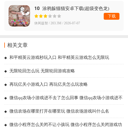
10
涂鸦躲猫猫安卓下载(超级变色龙)
下载
休闲益智 / 203.3M / 2026-07-07
相关文章
和平精英云游戏秒玩入口 和平精英云游戏怎么无限玩
无限轮回怎么玩 无限轮回游戏攻略
再玩亿关小游戏入口 再玩亿关怎么玩攻略
微信qq农场小游戏进不去了怎么回事 微信qq农场小游戏进不
去了解决方法
微信农场在哪里打开在哪里玩 微信农场游戏叫什么名
微信小程序怎么关闭不让小孩玩 微信小程序怎么关闭游戏功