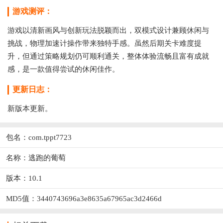
游戏测评：
游戏以清新画风与创新玩法脱颖而出，双模式设计兼顾休闲与
挑战，物理加速计操作带来独特手感。虽然后期关卡难度提
升，但通过策略规划仍可顺利通关，整体体验流畅且富有成就
感，是一款值得尝试的休闲佳作。
更新日志：
新版本更新。
包名：com.tppt7723
名称：逃跑的葡萄
版本：10.1
MD5值：3440743696a3e8635a67965ac3d2466d