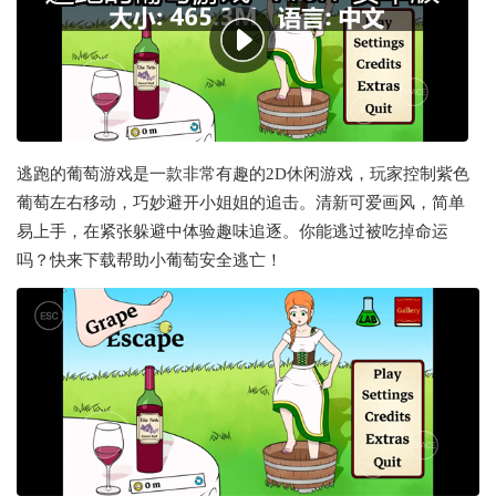
逃跑的葡萄游戏是一款非常有趣的2D休闲游戏，玩家控制紫色
葡萄左右移动，巧妙避开小姐姐的追击。清新可爱画风，简单
易上手，在紧张躲避中体验趣味追逐。你能逃过被吃掉命运
吗？快来下载帮助小葡萄安全逃亡！