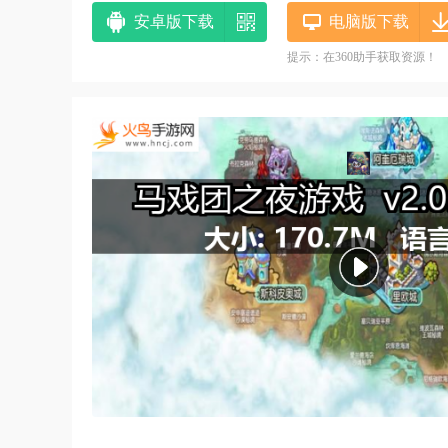
安卓版下载
电脑版下载
提示：在360助手获取资源！