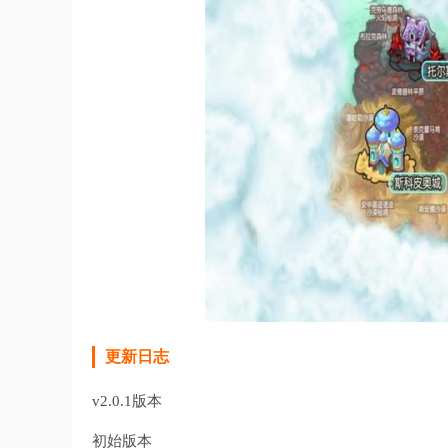
更新日志
v2.0.1版本
初始版本