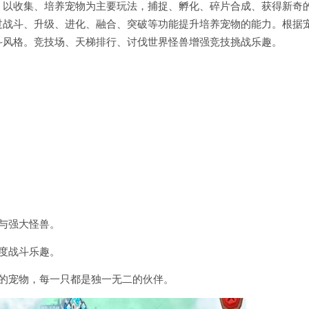
。以收集、培养宠物为主要玩法，捕捉、孵化、碎片合成、获得新奇
过战斗、升级、进化、融合、突破等功能提升培养宠物的能力。根据
斗风格。竞技场、天梯排行、讨伐世界怪兽增强竞技挑战乐趣。
与强大怪兽。
度战斗乐趣。
的宠物，每一只都是独一无二的伙伴。