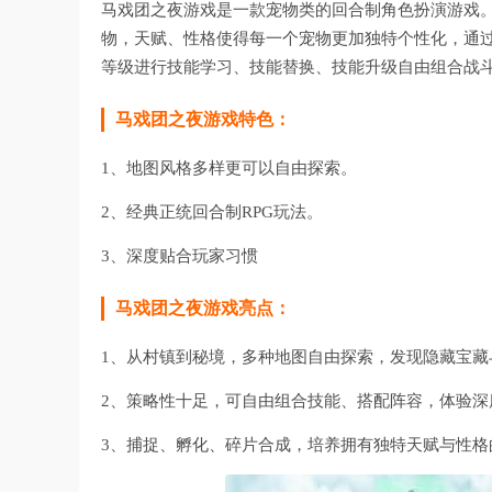
马戏团之夜游戏是一款宠物类的回合制角色扮演游戏
物，天赋、性格使得每一个宠物更加独特个性化，通
等级进行技能学习、技能替换、技能升级自由组合战
马戏团之夜游戏特色：
1、地图风格多样更可以自由探索。
2、经典正统回合制RPG玩法。
3、深度贴合玩家习惯
马戏团之夜游戏亮点：
1、从村镇到秘境，多种地图自由探索，发现隐藏宝藏
2、策略性十足，可自由组合技能、搭配阵容，体验深
3、捕捉、孵化、碎片合成，培养拥有独特天赋与性格