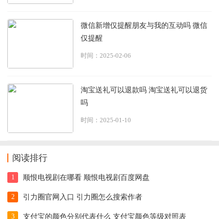
微信新增仅提醒朋友与我的互动吗 微信
仅提醒
时间：2025-02-06
淘宝送礼可以退款吗 淘宝送礼可以退货
吗
时间：2025-01-10
阅读排行
1
顺恨电视剧在哪看 顺恨电视剧百度网盘
2
引力圈官网入口 引力圈怎么搜索作者
3
支付宝的颜色分别代表什么 支付宝颜色等级对照表