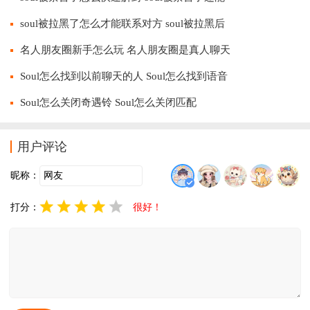
soul被拉黑了怎么才能联系对方 soul被拉黑后
名人朋友圈新手怎么玩 名人朋友圈是真人聊天
Soul怎么找到以前聊天的人 Soul怎么找到语音
Soul怎么关闭奇遇铃 Soul怎么关闭匹配
用户评论
昵称：
打分：
很好！