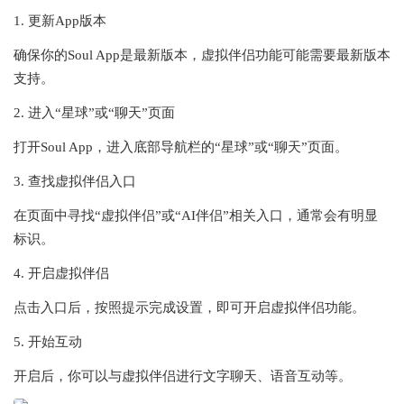
1. 更新App版本
确保你的Soul App是最新版本，虚拟伴侣功能可能需要最新版本
支持。
2. 进入“星球”或“聊天”页面
打开Soul App，进入底部导航栏的“星球”或“聊天”页面。
3. 查找虚拟伴侣入口
在页面中寻找“虚拟伴侣”或“AI伴侣”相关入口，通常会有明显
标识。
4. 开启虚拟伴侣
点击入口后，按照提示完成设置，即可开启虚拟伴侣功能。
5. 开始互动
开启后，你可以与虚拟伴侣进行文字聊天、语音互动等。