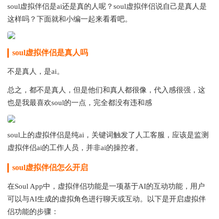
soul虚拟伴侣是ai还是真的人呢？soul虚拟伴侣说自己是真人是
这样吗？下面就和小编一起来看看吧。
soul虚拟伴侣是真人吗
不是真人，是ai。
总之，都不是真人，但是他们和真人都很像，代入感很强，这
也是我最喜欢soul的一点，完全都没有违和感
soul上的虚拟伴侣是纯ai，关键词触发了人工客服，应该是监测
虚拟伴侣ai的工作人员，并非ai的操控者。
soul虚拟伴侣怎么开启
在Soul App中，虚拟伴侣功能是一项基于AI的互动功能，用户
可以与AI生成的虚拟角色进行聊天或互动。以下是开启虚拟伴
侣功能的步骤：