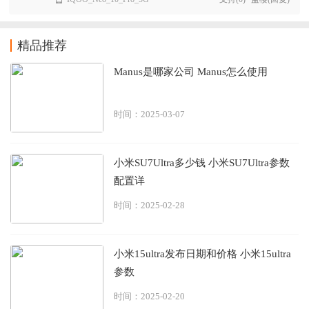
精品推荐
Manus是哪家公司 Manus怎么使用
时间：2025-03-07
小米SU7Ultra多少钱 小米SU7Ultra参数
配置详
时间：2025-02-28
小米15ultra发布日期和价格 小米15ultra
参数
时间：2025-02-20