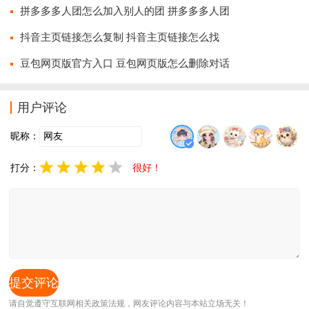
拼多多多人团怎么加入别人的团 拼多多多人团
抖音主页链接怎么复制 抖音主页链接怎么找
豆包网页版官方入口 豆包网页版怎么删除对话
用户评论
昵称：
打分：
很好！
请自觉遵守互联网相关政策法规，网友评论内容与本站立场无关！