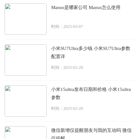
Manus是哪家公司 Manus怎么使用
时间：2025-03-07
小米SU7Ultra多少钱 小米SU7Ultra参数
配置详
时间：2025-02-28
小米15ultra发布日期和价格 小米15ultra
参数
时间：2025-02-20
微信新增仅提醒朋友与我的互动吗 微信
仅提醒