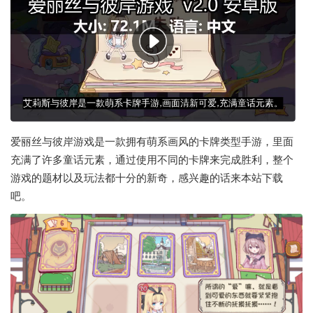
爱丽丝与彼岸游戏是一款拥有萌系画风的卡牌类型手游，里面
充满了许多童话元素，通过使用不同的卡牌来完成胜利，整个
游戏的题材以及玩法都十分的新奇，感兴趣的话来本站下载
吧。