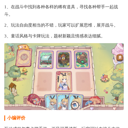
1、在战斗中找到各种各样的稀有道具，寻找各种帮手一起战
斗。
2、玩法自由度相当的不错，玩家可以扩展思维，展开战斗。
3、童话风格与卡牌玩法，题材新颖且情感表达细腻。
小编评价