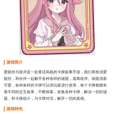
游戏简介
爱丽丝与彼岸是一款童话风格的卡牌叙事手游，我们将扮演爱
丽丝，和伙伴一起解开各种各样的谜题，逃离彼岸。画面清新
可爱，各种各样的卡牌可以供玩家进行使用，每个卡牌都拥有
着不同的交互效果，不断探索，收集各种卡牌，解决一切的谜
题，和卡牌战斗，与卡牌对话，解开一切的真相。
游戏特色