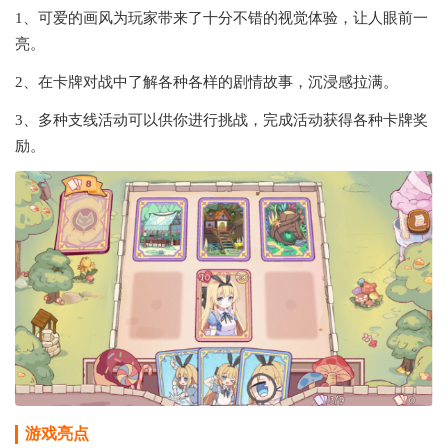
1、可爱的画风为玩家带来了十分不错的视觉体验，让人眼前一
亮。
2、在卡牌对战中了解各种各样的剧情故事，沉浸感拉满。
3、多种支线活动可以供你进行挑战，完成活动获得各种卡牌奖
励。
游戏亮点