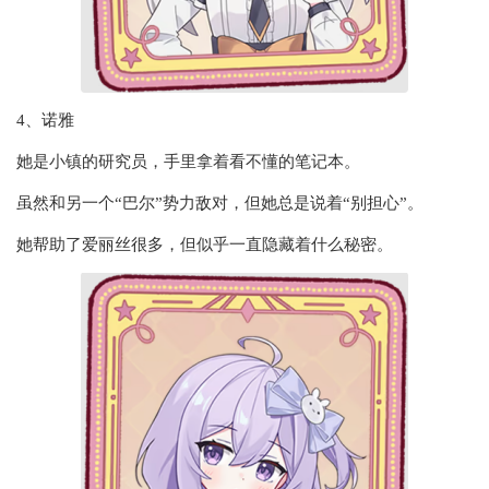
4、诺雅
她是小镇的研究员，手里拿着看不懂的笔记本。
虽然和另一个“巴尔”势力敌对，但她总是说着“别担心”。
她帮助了爱丽丝很多，但似乎一直隐藏着什么秘密。