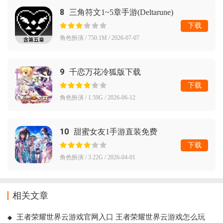
8
三角符文1~5章手游(Deltarune)
下载
角色扮演 / 750.1M / 2026-07-07
9
千恋万花冷狐版下载
下载
角色扮演 / 1.59G / 2026-06-12
10
甜蜜女友1手游直装免费
下载
角色扮演 / 3.22G / 2026-04-01
相关文章
王者荣耀世界云游戏官网入口 王者荣耀世界云游戏怎么玩